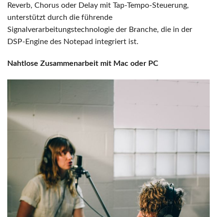
Reverb, Chorus oder Delay mit Tap-Tempo-Steuerung,
unterstützt durch die führende
Signalverarbeitungstechnologie der Branche, die in der
DSP-Engine des Notepad integriert ist.
Nahtlose Zusammenarbeit mit Mac oder PC