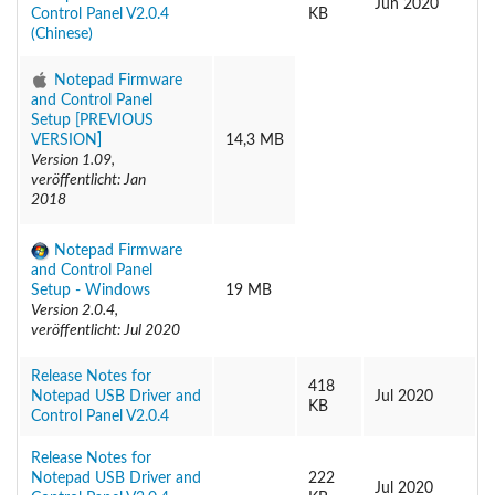
Jun 2020
Control Panel V2.0.4
KB
(Chinese)
Notepad Firmware
and Control Panel
Setup [PREVIOUS
VERSION]
14,3 MB
Version 1.09,
veröffentlicht: Jan
2018
Notepad Firmware
and Control Panel
Setup - Windows
19 MB
Version 2.0.4,
veröffentlicht: Jul 2020
Release Notes for
418
Notepad USB Driver and
Jul 2020
KB
Control Panel V2.0.4
Release Notes for
Notepad USB Driver and
222
Jul 2020