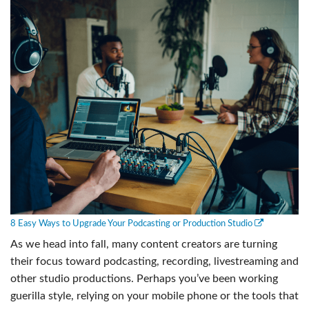
8 Easy Ways to Upgrade Your Podcasting or Production Studio
As we head into fall, many content creators are turning
their focus toward podcasting, recording, livestreaming and
other studio productions. Perhaps you’ve been working
guerilla style, relying on your mobile phone or the tools that