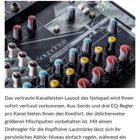
Das vertraute Kanalleisten-Layout des Notepad wird Ihnen
sofort vertraut vorkommen. Aux-Sends und drei EQ-Regler
pro Kanal bieten Ihnen den Komfort, der üblicherweise
größeren Mischpulten vorbehalten ist. Mit einem
Drehregler für die Kopfhörer-Lautstärke lässt sich Ihr
persönliches Abhör-Niveau einfach regeln, während ein