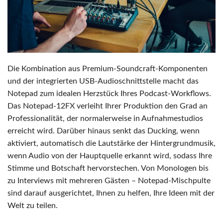
Die Kombination aus Premium-Soundcraft-Komponenten
und der integrierten USB-Audioschnittstelle macht das
Notepad zum idealen Herzstück Ihres Podcast-Workflows.
Das Notepad-12FX verleiht Ihrer Produktion den Grad an
Professionalität, der normalerweise in Aufnahmestudios
erreicht wird. Darüber hinaus senkt das Ducking, wenn
aktiviert, automatisch die Lautstärke der Hintergrundmusik,
wenn Audio von der Hauptquelle erkannt wird, sodass Ihre
Stimme und Botschaft hervorstechen. Von Monologen bis
zu Interviews mit mehreren Gästen – Notepad-Mischpulte
sind darauf ausgerichtet, Ihnen zu helfen, Ihre Ideen mit der
Welt zu teilen.