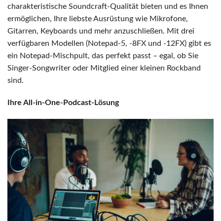
charakteristische Soundcraft-Qualität bieten und es Ihnen
ermöglichen, Ihre liebste Ausrüstung wie Mikrofone,
Gitarren, Keyboards und mehr anzuschließen. Mit drei
verfügbaren Modellen (Notepad-5, -8FX und -12FX) gibt es
ein Notepad-Mischpult, das perfekt passt – egal, ob Sie
Singer-Songwriter oder Mitglied einer kleinen Rockband
sind.
Ihre All-in-One-Podcast-Lösung