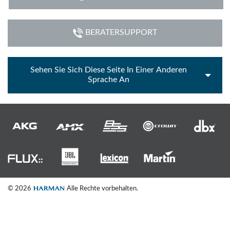
BERATERSUPPORT
Sehen Sie Sich Diese Seite In Einer Anderen
Sprache An
© 2026
Alle Rechte vorbehalten.