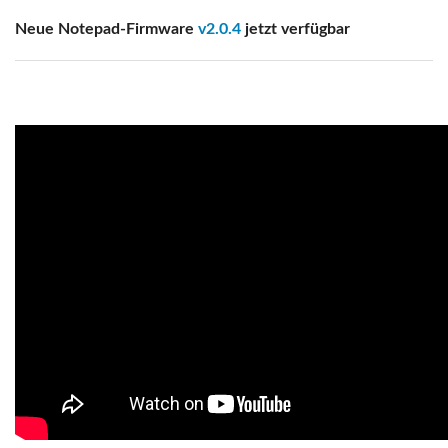
Neue Notepad-Firmware
v2.0.4
jetzt verfügbar