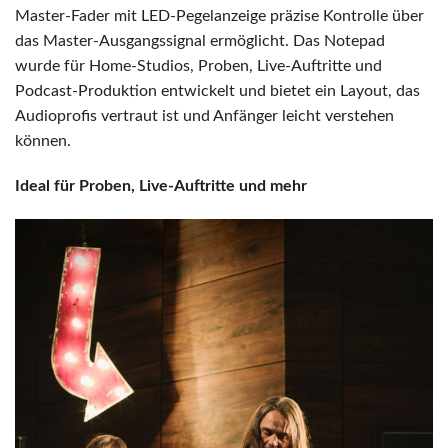
Master-Fader mit LED-Pegelanzeige präzise Kontrolle über
das Master-Ausgangssignal ermöglicht. Das Notepad
wurde für Home-Studios, Proben, Live-Auftritte und
Podcast-Produktion entwickelt und bietet ein Layout, das
Audioprofis vertraut ist und Anfänger leicht verstehen
können.
Ideal für Proben, Live-Auftritte und mehr