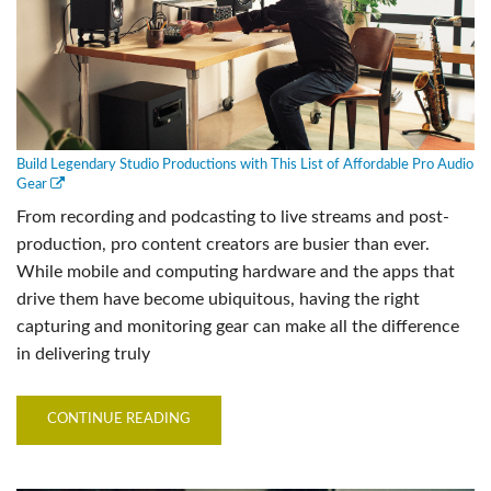
Build Legendary Studio Productions with This List of Affordable Pro Audio
Gear
From recording and podcasting to live streams and post-
production, pro content creators are busier than ever.
While mobile and computing hardware and the apps that
drive them have become ubiquitous, having the right
capturing and monitoring gear can make all the difference
in delivering truly
CONTINUE READING