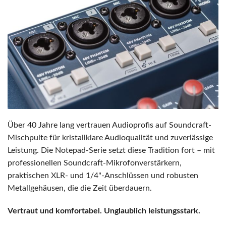
Über 40 Jahre lang vertrauen Audioprofis auf Soundcraft-
Mischpulte für kristallklare Audioqualität und zuverlässige
Leistung. Die Notepad-Serie setzt diese Tradition fort – mit
professionellen Soundcraft-Mikrofonverstärkern,
praktischen XLR- und 1/4"-Anschlüssen und robusten
Metallgehäusen, die die Zeit überdauern.
Vertraut und komfortabel. Unglaublich leistungsstark.