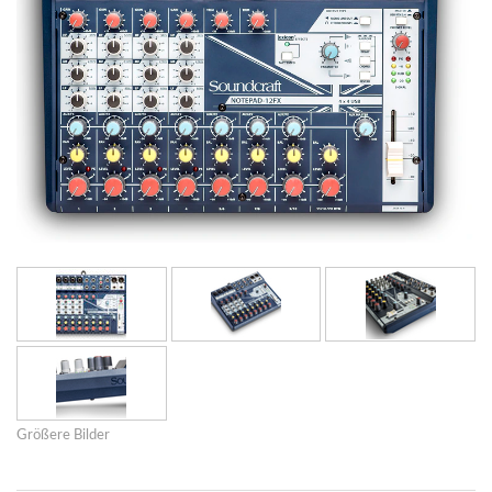
Größere Bilder