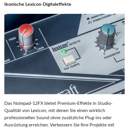
Ikonische Lexicon-Digitaleffekte
Das Notepad-12FX bietet Premium-Effekte in Studio-
Qualität von Lexicon, mit denen Sie einen wirklich
professionellen Sound ohne zusätzliche Plug-ins oder
Ausrüstung erreichen. Verbessern Sie Ihre Projekte mit