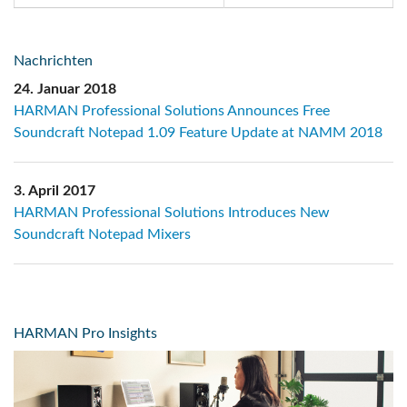
Nachrichten
24. Januar 2018
HARMAN Professional Solutions Announces Free
Soundcraft Notepad 1.09 Feature Update at NAMM 2018
3. April 2017
HARMAN Professional Solutions Introduces New
Soundcraft Notepad Mixers
HARMAN Pro Insights