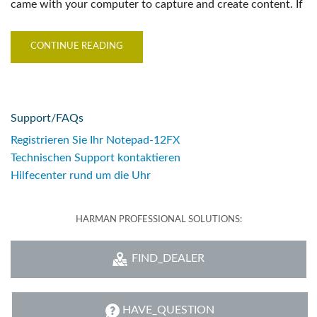
came with your computer to capture and create content. If
CONTINUE READING
Support/FAQs
Registrieren Sie Ihr Notepad-12FX
Technischen Support kontaktieren
Hilfecenter rund um die Uhr
HARMAN PROFESSIONAL SOLUTIONS:
FIND_DEALER
HAVE_QUESTION