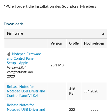
*PC erfordert die Installation des Soundcraft-Treibers
Downloads
Firmware
Version
Größe
Hochgeladen
Notepad Firmware
and Control Panel
Setup - Apple
23,1 MB
Version 2.0.4,
veröffentlicht: Jun
2020
Release Notes for
418
Notepad USB Driver and
Jun 2020
KB
Control Panel V2.0.4
Release Notes for
Notepad USB Driver and
222