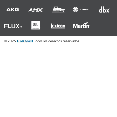
© 2026
Todos los derechos reservados.