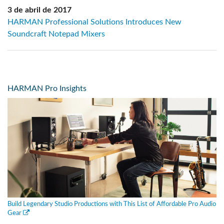
3 de abril de 2017
HARMAN Professional Solutions Introduces New
Soundcraft Notepad Mixers
HARMAN Pro Insights
Build Legendary Studio Productions with This List of Affordable Pro Audio
Gear