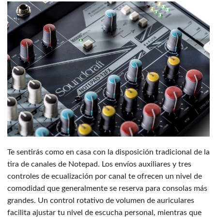
Te sentirás como en casa con la disposición tradicional de la
tira de canales de Notepad. Los envíos auxiliares y tres
controles de ecualización por canal te ofrecen un nivel de
comodidad que generalmente se reserva para consolas más
grandes. Un control rotativo de volumen de auriculares
facilita ajustar tu nivel de escucha personal, mientras que