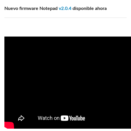
Nuevo firmware Notepad
v2.0.4
disponible ahora