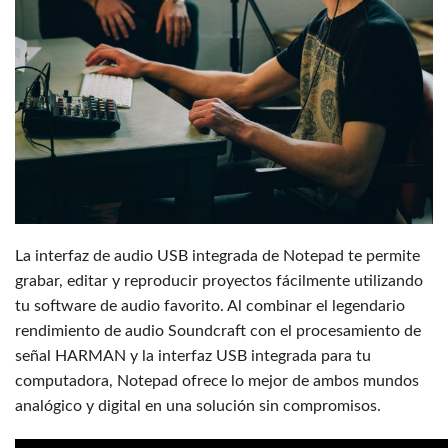
La interfaz de audio USB integrada de Notepad te permite
grabar, editar y reproducir proyectos fácilmente utilizando
tu software de audio favorito. Al combinar el legendario
rendimiento de audio Soundcraft con el procesamiento de
señal HARMAN y la interfaz USB integrada para tu
computadora, Notepad ofrece lo mejor de ambos mundos
analógico y digital en una solución sin compromisos.