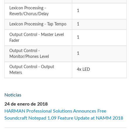
Lexicon Processing -
1
Reverb/Chorus/Delay
Lexicon Processing - Tap Tempo
1
Output Control - Master Level
1
Fader
Output Control -
1
Monitor/Phones Level
Output Control - Output
4x LED
Meters
Noticias
24 de enero de 2018
HARMAN Professional Solutions Announces Free
Soundcraft Notepad 1.09 Feature Update at NAMM 2018