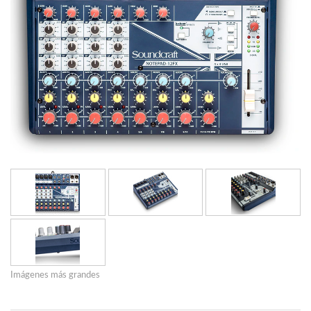
Imágenes más grandes