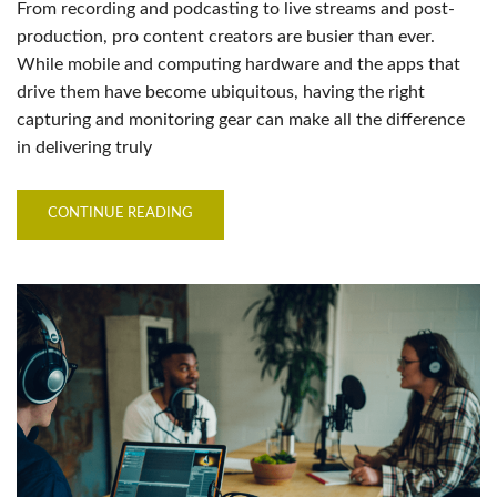
From recording and podcasting to live streams and post-
production, pro content creators are busier than ever.
While mobile and computing hardware and the apps that
drive them have become ubiquitous, having the right
capturing and monitoring gear can make all the difference
in delivering truly
CONTINUE READING