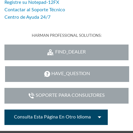
Registre su Notepad-12FX
Contactar al Soporte Técnico
Centro de Ayuda 24/7
HARMAN PROFESSIONAL SOLUTIONS:
FIND_DEALER
HAVE_QUESTION
SOPORTE PARA CONSULTORES
Consulta Esta Página En Otro Idioma