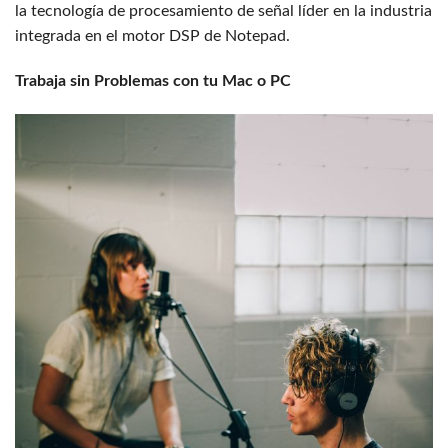
la tecnología de procesamiento de señal líder en la industria
integrada en el motor DSP de Notepad.
Trabaja sin Problemas con tu Mac o PC