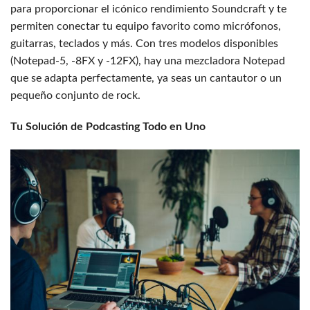
para proporcionar el icónico rendimiento Soundcraft y te
permiten conectar tu equipo favorito como micrófonos,
guitarras, teclados y más. Con tres modelos disponibles
(Notepad-5, -8FX y -12FX), hay una mezcladora Notepad
que se adapta perfectamente, ya seas un cantautor o un
pequeño conjunto de rock.
Tu Solución de Podcasting Todo en Uno