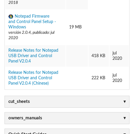
2018
Notepad Firmware
and Control Panel Setup -
Windows
19 MB
versión 2.0.4, publicado: jul
2020
Release Notes for Notepad
jul
USB Driver and Control
418 KB
2020
Panel V2.0.4
Release Notes for Notepad
jul
USB Driver and Control
222 KB
2020
Panel V2.0.4 (Chinese)
cut_sheets
owners_manuals