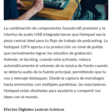
La combinación de componentes Soundcraft premium y la
interfaz de audio USB integrada hacen que Notepad sea la
pieza central ideal para tu flujo de trabajo de podcasting. La
Notepad-12FX aporta a tu producción un nivel de pulido
que normalmente logran los estudios de grabación.
Además, el ducking, cuando está activado, reduce
automáticamente el volumen de la música de fondo cuando
se detecta audio de la fuente principal, permitiendo que tu
voz y mensaje destaquen. Desde la captura de monólogos
hasta entrevistas con múltiples panelistas, las mezcladoras
Notepad están diseñadas para ayudarte a compartir tus
ideas con el mundo.
Efectos Digitales Lexicon Icónicos