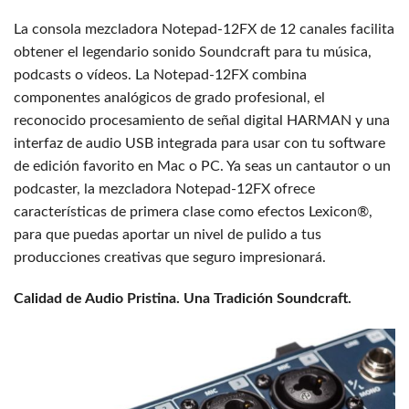
La consola mezcladora Notepad-12FX de 12 canales facilita
obtener el legendario sonido Soundcraft para tu música,
podcasts o vídeos. La Notepad-12FX combina
componentes analógicos de grado profesional, el
reconocido procesamiento de señal digital HARMAN y una
interfaz de audio USB integrada para usar con tu software
de edición favorito en Mac o PC. Ya seas un cantautor o un
podcaster, la mezcladora Notepad-12FX ofrece
características de primera clase como efectos Lexicon®,
para que puedas aportar un nivel de pulido a tus
producciones creativas que seguro impresionará.
Calidad de Audio Pristina. Una Tradición Soundcraft.