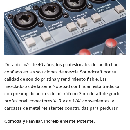
Durante más de 40 años, los profesionales del audio han
confiado en las soluciones de mezcla Soundcraft por su
calidad de sonido pristina y rendimiento fiable. Las
mezcladoras de la serie Notepad continúan esta tradición
con preamplificadores de micrófono Soundcraft de grado
profesional, conectores XLR y de 1/4" convenientes, y
carcasas de metal resistentes construidas para perdurar.
Cómoda y Familiar. Increíblemente Potente.