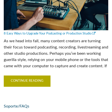
8 Easy Ways to Upgrade Your Podcasting or Production Studio
As we head into fall, many content creators are turning
their focus toward podcasting, recording, livestreaming and
other studio productions. Perhaps you’ve been working
guerilla style, relying on your mobile phone or the tools that
came with your computer to capture and create content. If
CONTINUE READING
Soporte/FAQs