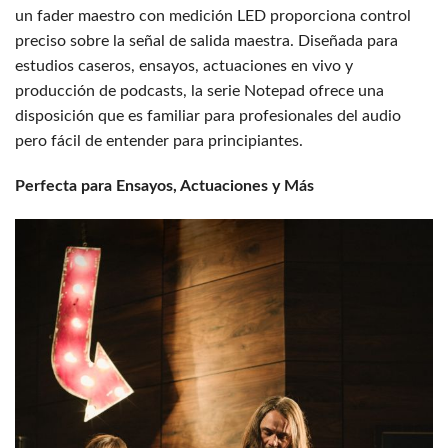
un fader maestro con medición LED proporciona control
preciso sobre la señal de salida maestra. Diseñada para
estudios caseros, ensayos, actuaciones en vivo y
producción de podcasts, la serie Notepad ofrece una
disposición que es familiar para profesionales del audio
pero fácil de entender para principiantes.
Perfecta para Ensayos, Actuaciones y Más