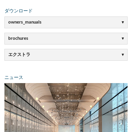
ダウンロード
owners_manuals
brochures
エクストラ
ニュース