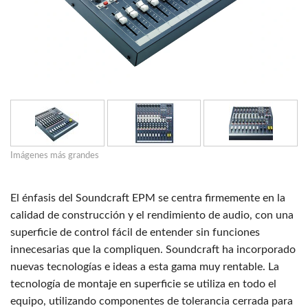
Imágenes más grandes
El énfasis del Soundcraft EPM se centra firmemente en la
calidad de construcción y el rendimiento de audio, con una
superficie de control fácil de entender sin funciones
innecesarias que la compliquen. Soundcraft ha incorporado
nuevas tecnologías e ideas a esta gama muy rentable. La
tecnología de montaje en superficie se utiliza en todo el
equipo, utilizando componentes de tolerancia cerrada para