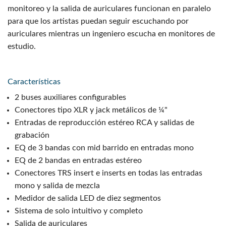
monitoreo y la salida de auriculares funcionan en paralelo
para que los artistas puedan seguir escuchando por
auriculares mientras un ingeniero escucha en monitores de
estudio.
Características
2 buses auxiliares configurables
Conectores tipo XLR y jack metálicos de ¼"
Entradas de reproducción estéreo RCA y salidas de
grabación
EQ de 3 bandas con mid barrido en entradas mono
EQ de 2 bandas en entradas estéreo
Conectores TRS insert e inserts en todas las entradas
mono y salida de mezcla
Medidor de salida LED de diez segmentos
Sistema de solo intuitivo y completo
Salida de auriculares