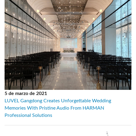
5 de marzo de 2021
LUVEL Gangdong Creates Unforgettable Wedding
Memories With Pristine Audio From HARMAN
Professional Solutions