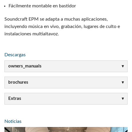
Fácilmente montable en bastidor
Soundcraft EPM se adapta a muchas aplicaciones,
incluyendo música en vivo, grabación, lugares de culto e
instalaciones multialtavoz.
Descargas
owners_manuals
brochures
Extras
Noticias