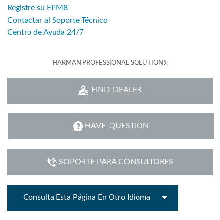
Registre su EPM8
Contactar al Soporte Técnico
Centro de Ayuda 24/7
HARMAN PROFESSIONAL SOLUTIONS:
FIND_DEALER
HAVE_QUESTION
SOPORTE PARA CONSULTORES
Consulta Esta Página En Otro Idioma