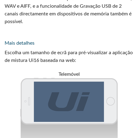
WAV e AIFF, e a funcionalidade de Gravação USB de 2
canais directamente em dispositivos de memória também é
possível.
Mais detalhes
Escolha um tamanho de ecrã para pré-visualizar a aplicação
de mistura Ui16 baseada na web:
Telemóvel