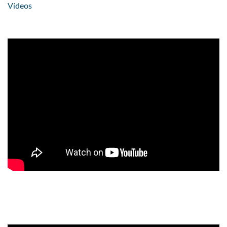
Vídeos