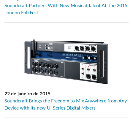
Soundcraft Partners With New Musical Talent At The 2015
London FolkFest
22 de janeiro de 2015
Soundcraft Brings the Freedom to Mix Anywhere from Any
Device with its new Ui Series Digital Mixers