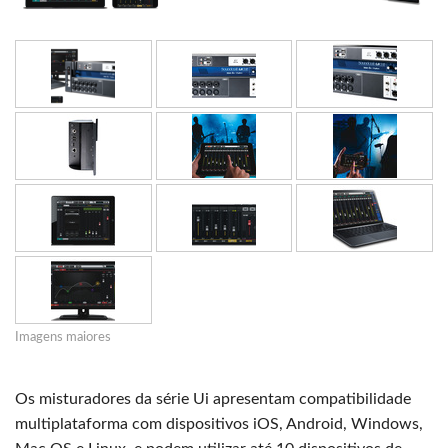
Imagens maiores
Os misturadores da série Ui apresentam compatibilidade
multiplataforma com dispositivos iOS, Android, Windows,