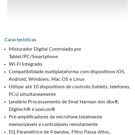
Características
Misturador Digital Controlado por
Tablet/PC/Smartphone
Wi-Fi Integrado
Compatibilidade multiplataforma com dispositivos iOS,
Android, Windows, Mac OS e Linux
Utilizar até 10 dispositivos de controlo (tablets, telefones,
PCs) simultaneamente
Lendário Processamento de Sinal Harman dos dbx®,
Digitech® e Lexicon®
Pré-amplificadores de microfone totalmente
memorizáveis e controláveis remotamente
EQ Paramétrico de 4 bandas, Filtro Passa-Altos,