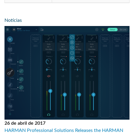
Notícias
26 de abril de 2017
HARMAN Professional Solutions Releases the HARMAN