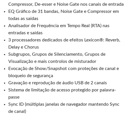
Compressor, De-esser e Noise Gate nos canais de entrada
EQ Gráfico de 31 bandas, Noise Gate e Compressor em
todas as saídas
Analisador de Frequência em Tempo Real (RTA) nas
entradas e saídas
3 processadores dedicados de efeitos Lexicon®: Reverb,
Delay e Chorus
Subgrupos, Grupos de Silenciamento, Grupos de
Visualização e mais controlos de misturador
Evocação de Show/Snapshot com proteções de canal e
bloqueio de segurança
Gravação e reprodução de áudio USB de 2 canais
Sistema de limitação de acesso protegido por palavra-
passe
Sync ID (múltiplas janelas de navegador mantendo Sync
de canal)