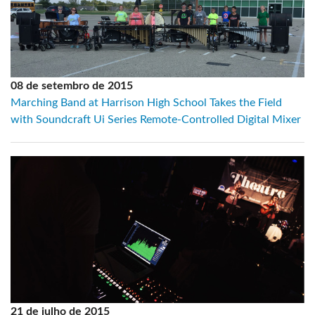
08 de setembro de 2015
Marching Band at Harrison High School Takes the Field
with Soundcraft Ui Series Remote-Controlled Digital Mixer
21 de julho de 2015