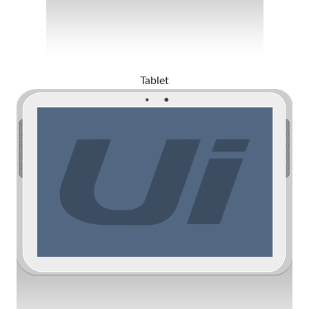
Tablet