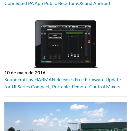
Connected PA App Public Beta for iOS and Android
10 de maio de 2016
Soundcraft by HARMAN Releases Free Firmware Update
for Ui Series Compact, Portable, Remote-Control Mixers