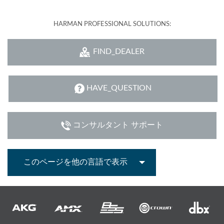
HARMAN PROFESSIONAL SOLUTIONS:
FIND_DEALER
HAVE_QUESTION
コンサルタント サポート
このページを他の言語で表示