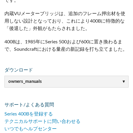
です。
内蔵VUメーターブリッジは、追加のフレーム押出材を使
用しない設計となっており、これにより400Bに特徴的な
「後退した」外観がもたらされました。
400Bは、1985年にSeries 500および600に置き換わるま
で、Soundcraftにおける量産の新記録を打ち立てました。
ダウンロード
owners_manuals
サポート/よくある質問
Series 400Bを登録する
テクニカルサポートに問い合わせる
いつでもヘルプセンター