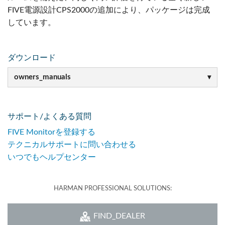
FIVE電源設計CPS2000の追加により、パッケージは完成
しています。
ダウンロード
owners_manuals
サポート/よくある質問
FIVE Monitorを登録する
テクニカルサポートに問い合わせる
いつでもヘルプセンター
HARMAN PROFESSIONAL SOLUTIONS:
FIND_DEALER