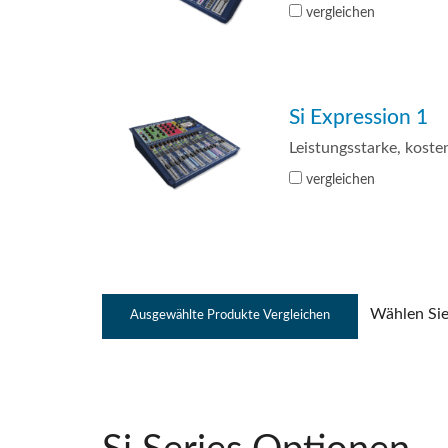
vergleichen
Si Expression 1
Leistungsstarke, koste
vergleichen
Wählen Sie 