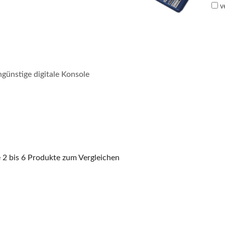
ve
ngünstige digitale Konsole
2 bis 6 Produkte zum Vergleichen