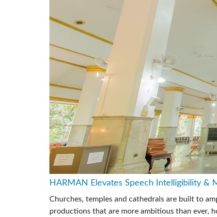
HARMAN Elevates Speech Intelligibility &
Churches, temples and cathedrals are built to am
productions that are more ambitious than ever, ho