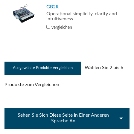
GB2R
Operational simplicity, clarity and
intuitiveness
vergleichen
Wählen Sie 2 bis 6
Produkte zum Vergleichen
Sehen Sie Sich Diese Seite In Einer Anderen
Sprache An