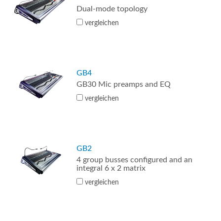
Dual-mode topology
vergleichen
GB4
GB30 Mic preamps and EQ
vergleichen
GB2
4 group busses configured and an
integral 6 x 2 matrix
vergleichen