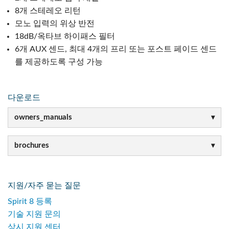
8개 스테레오 리턴
모노 입력의 위상 반전
18dB/옥타브 하이패스 필터
6개 AUX 센드, 최대 4개의 프리 또는 포스트 페이드 센드
를 제공하도록 구성 가능
다운로드
owners_manuals
brochures
지원/자주 묻는 질문
Spirit 8 등록
기술 지원 문의
상시 지원 센터