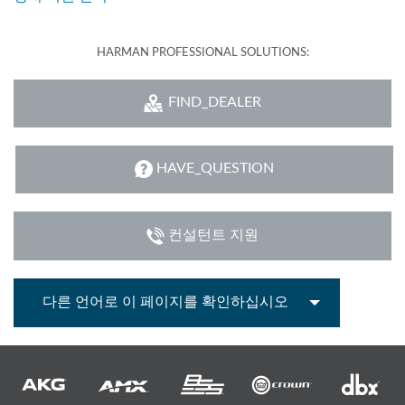
HARMAN PROFESSIONAL SOLUTIONS:
FIND_DEALER
HAVE_QUESTION
컨설턴트 지원
다른 언어로 이 페이지를 확인하십시오