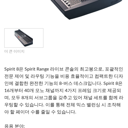
더 큰 이미지
Spirit 8은 Spirit Range 라이브 콘솔의 최고봉으로, 포괄적인
전문 제어 및 라우팅 기능을 비용 효율적이고 컴팩트한 디자
인에 결합한 완전한 기능의 8-버스 데스크입니다. Spirit 8은
16개부터 40개 모노 채널까지 4가지 프레임 크기로 제공되
며, 모두 8개의 서브그룹을 갖추고 있어 채널 세트를 함께 라
우팅할 수 있습니다. 이를 통해 전체 믹스 밸런싱 시 조작해
야 할 페이더 수를 줄일 수 있습니다.
응용 분야: