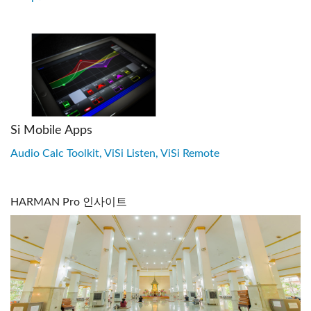
Si Mobile Apps
Audio Calc Toolkit, ViSi Listen, ViSi Remote
HARMAN Pro 인사이트