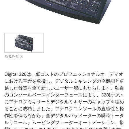
画像を拡大
Digital 328は、低コストのプロフェッショナルオーディオ
における革命を象徴し、デジタルミキシングの全機能と卓
越した音質を全く新しいユーザー層にもたらします。独自
のコンソールベースインターフェースにより、328はつい
にアナログミキサーとデジタルミキサーのギャップを埋め
ることに成功しました。アナログコンソールの直感性と操
作性を保ちながら、全デジタルパラメーターの瞬時トータ
ルリコール、ムービングフェーダーオートメーション、搭