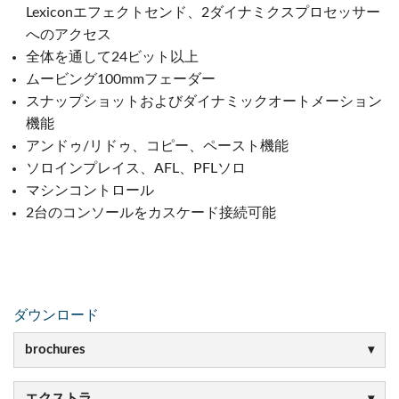
Lexiconエフェクトセンド、2ダイナミクスプロセッサー
へのアクセス
全体を通して24ビット以上
ムービング100mmフェーダー
スナップショットおよびダイナミックオートメーション
機能
アンドゥ/リドゥ、コピー、ペースト機能
ソロインプレイス、AFL、PFLソロ
マシンコントロール
2台のコンソールをカスケード接続可能
ダウンロード
brochures
エクストラ