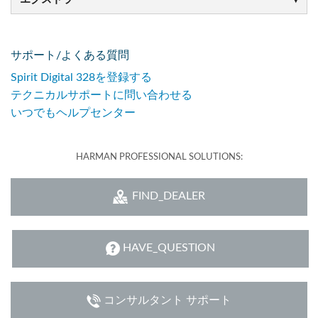
サポート/よくある質問
Spirit Digital 328を登録する
テクニカルサポートに問い合わせる
いつでもヘルプセンター
HARMAN PROFESSIONAL SOLUTIONS:
FIND_DEALER
HAVE_QUESTION
コンサルタント サポート