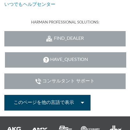
いつでもヘルプセンター
HARMAN PROFESSIONAL SOLUTIONS:
FIND_DEALER
HAVE_QUESTION
コンサルタント サポート
このページを他の言語で表示