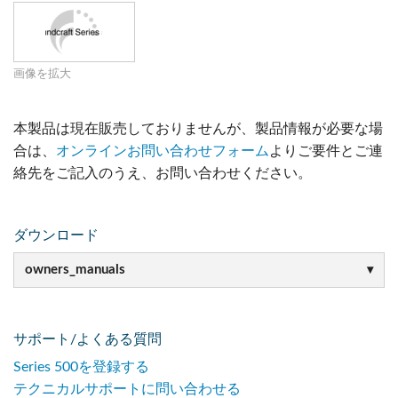
画像を拡大
本製品は現在販売しておりませんが、製品情報が必要な場
合は、
オンラインお問い合わせフォーム
よりご要件とご連
絡先をご記入のうえ、お問い合わせください。
ダウンロード
owners_manuals
サポート/よくある質問
Series 500を登録する
テクニカルサポートに問い合わせる