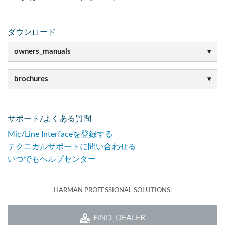
ダウンロード
owners_manuals
brochures
サポート/よくある質問
Mic/Line Interfaceを登録する
テクニカルサポートに問い合わせる
いつでもヘルプセンター
HARMAN PROFESSIONAL SOLUTIONS:
FIND_DEALER