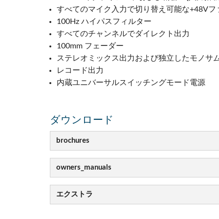
すべてのマイク入力で切り替え可能な+48Vフ
100Hz ハイパスフィルター
すべてのチャンネルでダイレクト出力
100mm フェーダー
ステレオミックス出力および独立したモノサ
レコード出力
内蔵ユニバーサルスイッチングモード電源
ダウンロード
brochures
owners_manuals
エクストラ