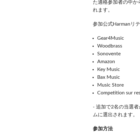
た適格参加者の中か
れます。
参加公式Harman
Gear4Music
Woodbrass
Sonovente
Amazon
Key Music
Bax Music
Music Store
Competition sur res
- 追加で2名の当選
ムに選出されます。
参加方法