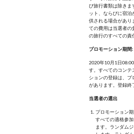
び旅行書類は除きま
ット、ならびに宿泊
供される場合があり
ての費用は当選者の
の旅行のすべての責
プロモーション期間:
2020年10月1日08
す。すべてのコンテス
ションの登録は、プ
があります。登録終
当選者の選出
プロモーション期
すべての適格参加
ます。ランダムジ