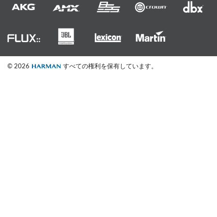
© 2026
すべての権利を保有しています。