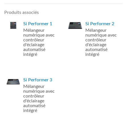
Produits associés
Si Performer 1
Si Performer 2
Mélangeur
Mélangeur
numérique avec
numérique avec
contrôleur
contrôleur
d'éclairage
d'éclairage
automatisé
automatisé
intégré
intégré
Si Performer 3
Mélangeur
numérique avec
contrôleur
d'éclairage
automatisé
intégré