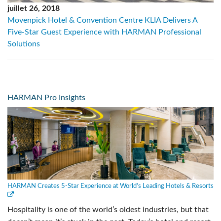
juillet 26, 2018
Movenpick Hotel & Convention Centre KLIA Delivers A
Five-Star Guest Experience with HARMAN Professional
Solutions
HARMAN Pro Insights
HARMAN Creates 5-Star Experience at World’s Leading Hotels & Resorts
Hospitality is one of the world’s oldest industries, but that