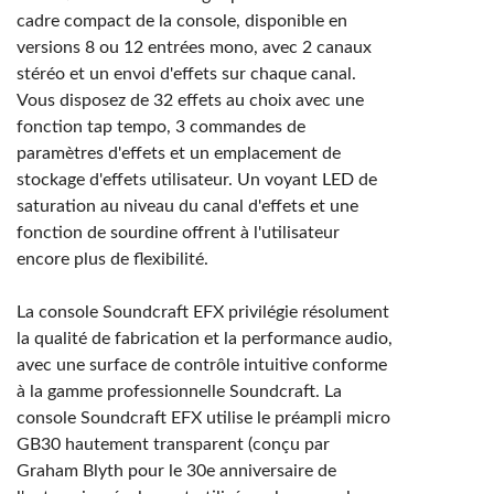
cadre compact de la console, disponible en
versions 8 ou 12 entrées mono, avec 2 canaux
stéréo et un envoi d'effets sur chaque canal.
Vous disposez de 32 effets au choix avec une
fonction tap tempo, 3 commandes de
paramètres d'effets et un emplacement de
stockage d'effets utilisateur. Un voyant LED de
saturation au niveau du canal d'effets et une
fonction de sourdine offrent à l'utilisateur
encore plus de flexibilité.
La console Soundcraft EFX privilégie résolument
la qualité de fabrication et la performance audio,
avec une surface de contrôle intuitive conforme
à la gamme professionnelle Soundcraft. La
console Soundcraft EFX utilise le préampli micro
GB30 hautement transparent (conçu par
Graham Blyth pour le 30e anniversaire de