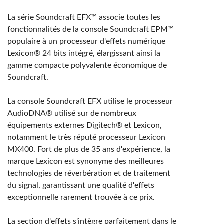
La série Soundcraft EFX™ associe toutes les
fonctionnalités de la console Soundcraft EPM™
populaire à un processeur d'effets numérique
Lexicon® 24 bits intégré, élargissant ainsi la
gamme compacte polyvalente économique de
Soundcraft.
La console Soundcraft EFX utilise le processeur
AudioDNA® utilisé sur de nombreux
équipements externes Digitech® et Lexicon,
notamment le très réputé processeur Lexicon
MX400. Fort de plus de 35 ans d'expérience, la
marque Lexicon est synonyme des meilleures
technologies de réverbération et de traitement
du signal, garantissant une qualité d'effets
exceptionnelle rarement trouvée à ce prix.
La section d'effets s'intègre parfaitement dans le