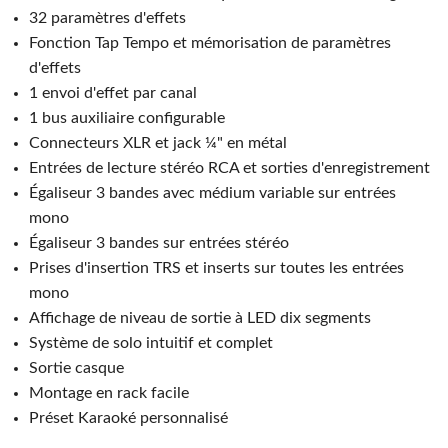
32 paramètres d'effets
Fonction Tap Tempo et mémorisation de paramètres
d'effets
1 envoi d'effet par canal
1 bus auxiliaire configurable
Connecteurs XLR et jack ¼" en métal
Entrées de lecture stéréo RCA et sorties d'enregistrement
Égaliseur 3 bandes avec médium variable sur entrées
mono
Égaliseur 3 bandes sur entrées stéréo
Prises d'insertion TRS et inserts sur toutes les entrées
mono
Affichage de niveau de sortie à LED dix segments
Système de solo intuitif et complet
Sortie casque
Montage en rack facile
Préset Karaoké personnalisé