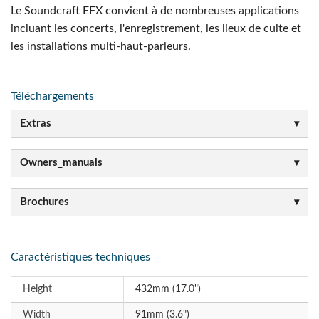
Le Soundcraft EFX convient à de nombreuses applications
incluant les concerts, l'enregistrement, les lieux de culte et
les installations multi-haut-parleurs.
Téléchargements
Extras
Owners_manuals
Brochures
Caractéristiques techniques
Height
432mm (17.0")
Width
91mm (3.6")