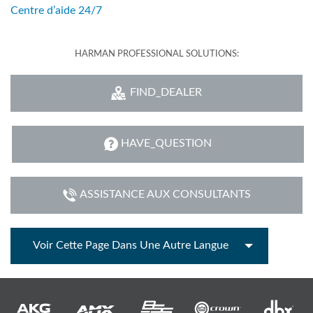
Centre d’aide 24/7
HARMAN PROFESSIONAL SOLUTIONS:
FIND_DEALER
HAVE_QUESTION
ASSISTANCE AUX CONSULTANTS
Voir Cette Page Dans Une Autre Langue