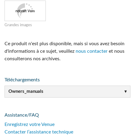
Grandes images
Ce produit n'est plus disponible, mais si vous avez besoin
d'informations à ce sujet, veuillez
nous contacter
et nous
consulterons nos archives.
Téléchargements
Owners_manuals
Assistance/FAQ
Enregistrez votre Venue
Contacter l’assistance technique