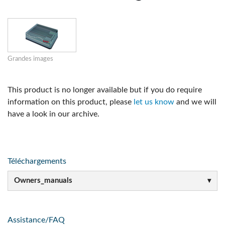
Grandes images
This product is no longer available but if you do require
information on this product, please
let us know
and we will
have a look in our archive.
Téléchargements
Owners_manuals
Assistance/FAQ