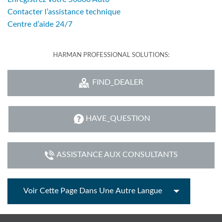
Contacter l’assistance technique
Centre d’aide 24/7
HARMAN PROFESSIONAL SOLUTIONS:
FIND_DEALER
HAVE_QUESTION
ASSISTANCE AUX CONSULTANTS
Voir Cette Page Dans Une Autre Langue