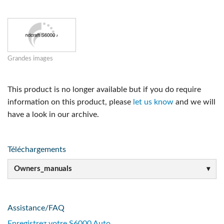
Grandes images
This product is no longer available but if you do require
information on this product, please
let us know
and we will
have a look in our archive.
Téléchargements
Owners_manuals
Assistance/FAQ
Enregistrez votre S6000 Auto