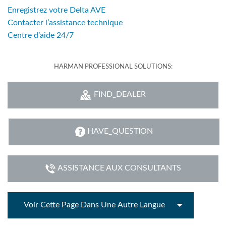
Enregistrez votre Delta AVE
Contacter l’assistance technique
Centre d’aide 24/7
HARMAN PROFESSIONAL SOLUTIONS:
FIND_DEALER
HAVE_QUESTION
ASSISTANCE AUX CONSULTANTS
Voir Cette Page Dans Une Autre Langue