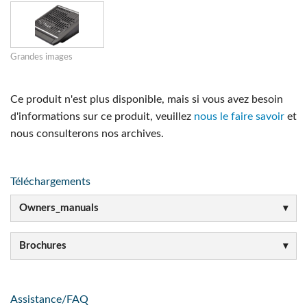
Grandes images
Ce produit n'est plus disponible, mais si vous avez besoin
d'informations sur ce produit, veuillez
nous le faire savoir
et
nous consulterons nos archives.
Téléchargements
Owners_manuals
Brochures
Assistance/FAQ