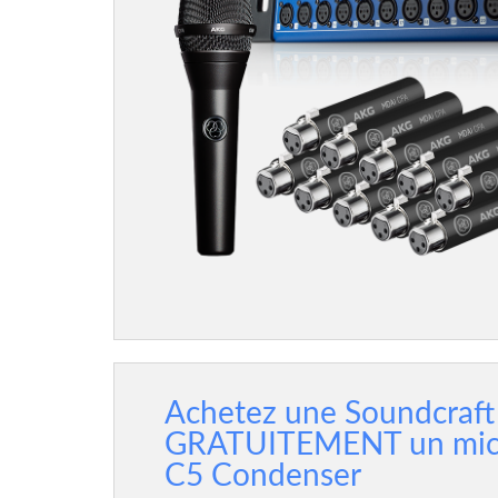
Achetez une Soundcraft
GRATUITEMENT un mic
C5 Condenser