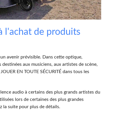
Phone)
Italiano
ablet)
'achat de produits
un avenir prévisible. Dans cette optique,
 destinées aux musiciens, aux artistes de scène,
ssiez JOUER EN TOUTE SÉCURITÉ dans tous les
llence audio à certains des plus grands artistes du
lisées lors de certaines des plus grandes
la suite pour plus de détails.