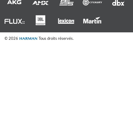
© 2026
Tous droits réservés.