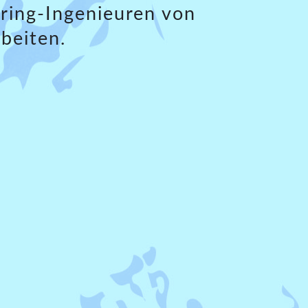
ring-Ingenieuren von
beiten.