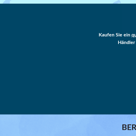
Kaufen Sie ein
qu
Händler 