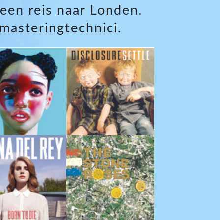
een reis naar Londen.
asteringtechnici.