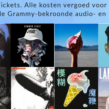
ickets. Alle kosten vergoed voor 
e Grammy-bekroonde audio- en m