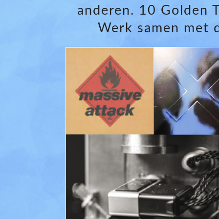
anderen. 10 Golden T
Werk samen met d