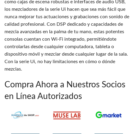
como cajas de escena robustas e interfaces de audio USB,
los mezcladores de la serie Ui hacen que sea más fácil que
nunca mejorar tus actuaciones y grabaciones con sonido de
calidad profesional. Con DSP dedicado y capacidades de
mezcla avanzadas en la palma de tu mano, estas potentes
consolas cuentan con Wi-Fi integrado, permitiéndote
controlarlas desde cualquier computadora, tableta o
dispositivo móvil y mezclar desde cualquier lugar de la sala.
Con la serie Ui, no hay limitaciones en cómo o dónde
mezclas.
Compra Ahora a Nuestros Socios
en Línea Autorizados