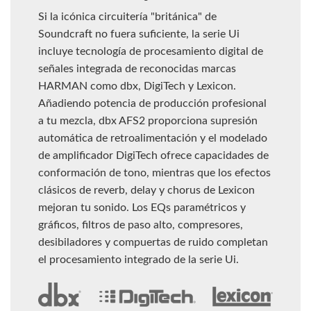
Si la icónica circuitería "británica" de
Soundcraft no fuera suficiente, la serie Ui
incluye tecnología de procesamiento digital de
señales integrada de reconocidas marcas
HARMAN como dbx, DigiTech y Lexicon.
Añadiendo potencia de producción profesional
a tu mezcla, dbx AFS2 proporciona supresión
automática de retroalimentación y el modelado
de amplificador DigiTech ofrece capacidades de
conformación de tono, mientras que los efectos
clásicos de reverb, delay y chorus de Lexicon
mejoran tu sonido. Los EQs paramétricos y
gráficos, filtros de paso alto, compresores,
desibiladores y compuertas de ruido completan
el procesamiento integrado de la serie Ui.