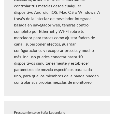
controlar tus mezclas desde cualquier
dispositivo Android, iOS, Mac OS o Windows. A
través de la interfaz de mezclador integrada
basada en navegador web, tendrás control
completo por Ethernet y Wi-Fi sobre tu
mezclador para tareas como ajustar faders de
canal, superponer efectos, guardar
configuraciones y recuperar presets y mucho
más. Incluso puedes conectar hasta 10
dispositivos simultáneamente y establecer
parámetros de mezcla específicos para cada
uno, para que los miembros de la banda puedan
controlar sus propias mezclas de monitoreo.
Procesamiento de Señal Legendario