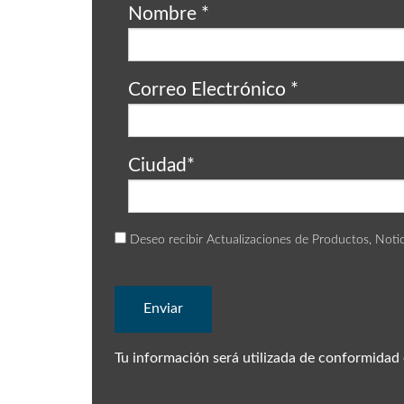
Nombre
*
Correo Electrónico
*
Ciudad
*
Deseo recibir Actualizaciones de Productos, Not
Tu información será utilizada de conformidad