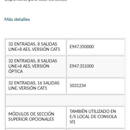
Más detalles
32 ENTRADAS, 8 SALIDAS
E947.350000
LINE+8 AES, VERSIÓN CAT5
32 ENTRADAS, 8 SALIDAS
LINE+8 AES, VERSIÓN
E947.351000
ÓPTICA
32 ENTRADAS, 16 SALIDAS
5031234
LINE, VERSIÓN CAT5
TAMBIÉN UTILIZADO EN
MÓDULOS DE SECCIÓN
E/S LOCAL DE CONSOLA
SUPERIOR OPCIONALES
Vi1