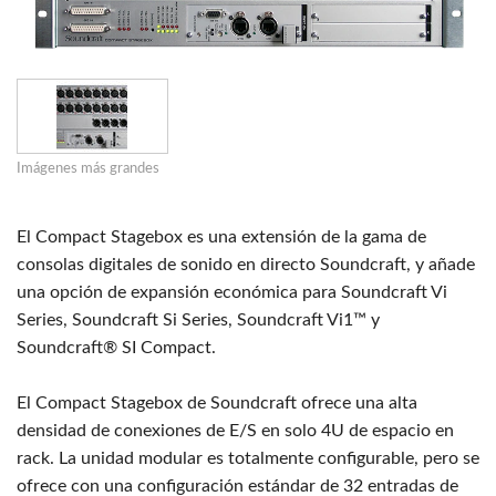
Imágenes más grandes
El Compact Stagebox es una extensión de la gama de
consolas digitales de sonido en directo Soundcraft, y añade
una opción de expansión económica para Soundcraft Vi
Series, Soundcraft Si Series, Soundcraft Vi1™ y
Soundcraft® SI Compact.
El Compact Stagebox de Soundcraft ofrece una alta
densidad de conexiones de E/S en solo 4U de espacio en
rack. La unidad modular es totalmente configurable, pero se
ofrece con una configuración estándar de 32 entradas de