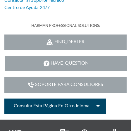
Contactar al Soporte Técnico
Centro de Ayuda 24/7
HARMAN PROFESSIONAL SOLUTIONS:
FIND_DEALER
HAVE_QUESTION
SOPORTE PARA CONSULTORES
Consulta Esta Página En Otro Idioma