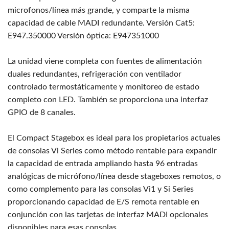
microfonos/línea más grande, y comparte la misma
capacidad de cable MADI redundante. Versión Cat5:
E947.350000 Versión óptica: E947351000
La unidad viene completa con fuentes de alimentación
duales redundantes, refrigeración con ventilador
controlado termostáticamente y monitoreo de estado
completo con LED. También se proporciona una interfaz
GPIO de 8 canales.
El Compact Stagebox es ideal para los propietarios actuales
de consolas Vi Series como método rentable para expandir
la capacidad de entrada ampliando hasta 96 entradas
analógicas de micrófono/línea desde stageboxes remotos, o
como complemento para las consolas Vi1 y Si Series
proporcionando capacidad de E/S remota rentable en
conjunción con las tarjetas de interfaz MADI opcionales
disponibles para esas consolas.