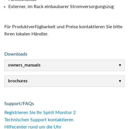
Externer, im Rack einbaubarer Stromversorgungszug
Für Produktverfügbarkeit und Preise kontaktieren Sie bitte
Ihren lokalen Händler.
Downloads
owners_manuals
brochures
Support/FAQs
Registrieren Sie Ihr Spirit Monitor 2
Technischen Support kontaktieren
Hilfecenter rund um die Uhr