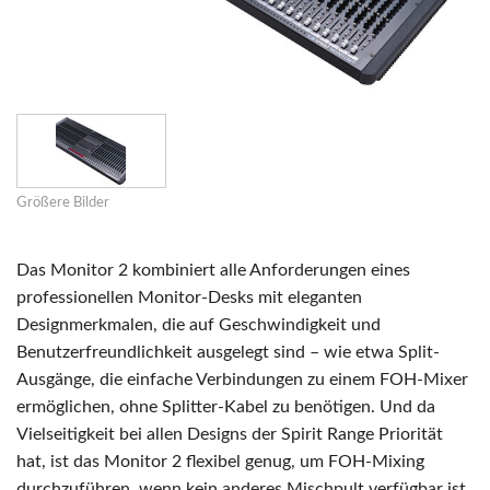
Größere Bilder
Das Monitor 2 kombiniert alle Anforderungen eines
professionellen Monitor-Desks mit eleganten
Designmerkmalen, die auf Geschwindigkeit und
Benutzerfreundlichkeit ausgelegt sind – wie etwa Split-
Ausgänge, die einfache Verbindungen zu einem FOH-Mixer
ermöglichen, ohne Splitter-Kabel zu benötigen. Und da
Vielseitigkeit bei allen Designs der Spirit Range Priorität
hat, ist das Monitor 2 flexibel genug, um FOH-Mixing
durchzuführen, wenn kein anderes Mischpult verfügbar ist.