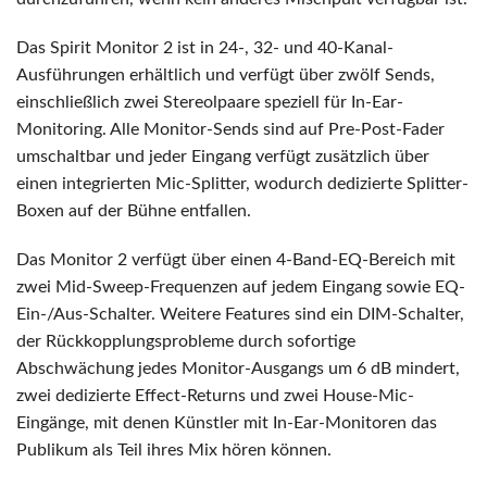
Das Spirit Monitor 2 ist in 24-, 32- und 40-Kanal-
Ausführungen erhältlich und verfügt über zwölf Sends,
einschließlich zwei Stereolpaare speziell für In-Ear-
Monitoring. Alle Monitor-Sends sind auf Pre-Post-Fader
umschaltbar und jeder Eingang verfügt zusätzlich über
einen integrierten Mic-Splitter, wodurch dedizierte Splitter-
Boxen auf der Bühne entfallen.
Das Monitor 2 verfügt über einen 4-Band-EQ-Bereich mit
zwei Mid-Sweep-Frequenzen auf jedem Eingang sowie EQ-
Ein-/Aus-Schalter. Weitere Features sind ein DIM-Schalter,
der Rückkopplungsprobleme durch sofortige
Abschwächung jedes Monitor-Ausgangs um 6 dB mindert,
zwei dedizierte Effect-Returns und zwei House-Mic-
Eingänge, mit denen Künstler mit In-Ear-Monitoren das
Publikum als Teil ihres Mix hören können.