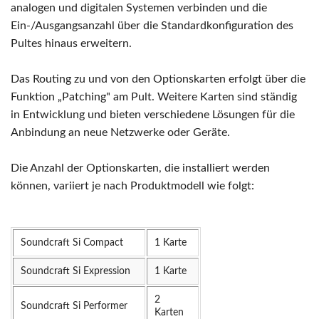
analogen und digitalen Systemen verbinden und die
Ein-/Ausgangsanzahl über die Standardkonfiguration des
Pultes hinaus erweitern.
Das Routing zu und von den Optionskarten erfolgt über die
Funktion „Patching" am Pult. Weitere Karten sind ständig
in Entwicklung und bieten verschiedene Lösungen für die
Anbindung an neue Netzwerke oder Geräte.
Die Anzahl der Optionskarten, die installiert werden
können, variiert je nach Produktmodell wie folgt:
Soundcraft Si Compact
1 Karte
Soundcraft Si Expression
1 Karte
2
Soundcraft Si Performer
Karten