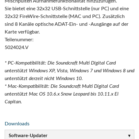
Mischpulten Aufnahmefunktionalität hinzuzufügen.
Sie bietet eine 32x32 USB-Schnittstelle (nur PC) und eine
32x32 FireWire-Schnittstelle (MAC und PC). Zusätzlich
sind 8 Kanäle optische ADAT-Ein- und -Ausgänge auf der
Karte verfügbar.
Teilenummer:
5024024.V
* PC-Kompatibilität: Die Soundcraft Multi Digital Card
unterstützt Windows XP, Vista, Windows 7 und Windows 8 und
unterstützt derzeit nicht Windows 10.
* Mac-Kompatibilität: Die Soundcraft Multi Digital Card
unterstützt Mac OS 10.6.x Snow Leopard bis 10.11.x El
Capitan.
Downloads
Software-Updater