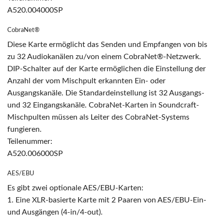
A520.004000SP
CobraNet®
Diese Karte ermöglicht das Senden und Empfangen von bis
zu 32 Audiokanälen zu/von einem CobraNet®-Netzwerk.
DIP-Schalter auf der Karte ermöglichen die Einstellung der
Anzahl der vom Mischpult erkannten Ein- oder
Ausgangskanäle. Die Standardeinstellung ist 32 Ausgangs-
und 32 Eingangskanäle. CobraNet-Karten in Soundcraft-
Mischpulten müssen als Leiter des CobraNet-Systems
fungieren.
Teilenummer:
A520.006000SP
AES/EBU
Es gibt zwei optionale AES/EBU-Karten:
1. Eine XLR-basierte Karte mit 2 Paaren von AES/EBU-Ein-
und Ausgängen (4-in/4-out).