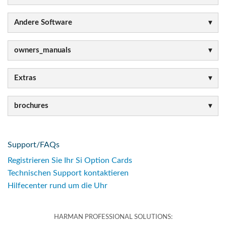
Andere Software
owners_manuals
Extras
brochures
Support/FAQs
Registrieren Sie Ihr Si Option Cards
Technischen Support kontaktieren
Hilfecenter rund um die Uhr
HARMAN PROFESSIONAL SOLUTIONS: