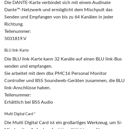
Die DANTE-Karte verbindet sich mit einem Audinate
Dante™-Netzwerk und ermöglicht dem Mischpult das
Senden und Empfangen von bis zu 64 Kanälen in jeder
Richtung.
Teilenummer:
5031819.V
BLU link-Karte
Die BLU link-Karte kann 32 Kanäle auf einen BLU link-Bus
senden und empfangen.
Sie arbeitet mit dem dbx PMC16 Personal Monitor
Controller und BSS Soundweb-Geräten zusammen, die BLU
link-Anschlüsse haben.
Teilenummer:
Erhältlich bei BSS Audio
Multi Digital Card *
Die Multi Digital Card ist ein großartiges Werkzeug, um Si-