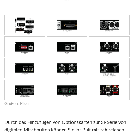
Größere Bilder
Durch das Hinzufügen von Optionskarten zur Si-Serie von
digitalen Mischpulten können Sie Ihr Pult mit zahlreichen