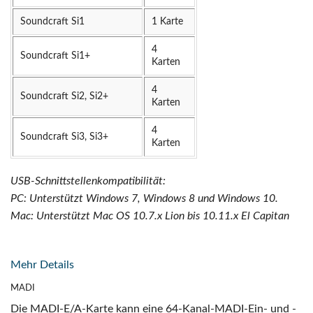
Soundcraft Si1
1 Karte
4
Soundcraft Si1+
Karten
4
Soundcraft Si2, Si2+
Karten
4
Soundcraft Si3, Si3+
Karten
USB-Schnittstellenkompatibilität:
PC: Unterstützt Windows 7, Windows 8 und Windows 10.
Mac: Unterstützt Mac OS 10.7.x Lion bis 10.11.x El Capitan
Mehr Details
MADI
Die MADI-E/A-Karte kann eine 64-Kanal-MADI-Ein- und -