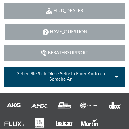
FIND_DEALER
HAVE_QUESTION
BERATERSUPPORT
Sehen Sie Sich Diese Seite In Einer Anderen
Sprache An