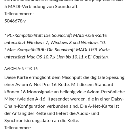
5 MADI-Verbindung von Soundcraft.
Teilenummern:
5046678.v
* PC-Kompatibilität: Die Soundcraft MADI-USB-Karte
unterstützt Windows 7, Windows 8 und Windows 10.
* Mac-Kompatibilität: Die Soundcraft MADI-USB-Karte
unterstützt Mac OS 10.7.x Lion bis 10.11.x El Capitan.
AVIOM A-NET® 16
Diese Karte ermöglicht dem Mischpult die digitale Speisung
einer Aviom A-Net Pro-16-Kette. Mit diesem Standard
können 16 Monosignale an beliebig viele Aviom-Persönliche
Mixer (wie den A-16 II) gesendet werden, die in einer Daisy-
Chain-Konfiguration verbunden sind. Die A-Net-Karte ist
der Anfang der Kette und liefert die Audio- und
Synchronisierungsdaten an die Kette.
Teilenummer: