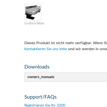
Si Mobile Ap
Größere Bilder
Dieses Produkt ist nicht mehr verfügbar. Wenn S
kontaktieren Sie uns bitte
und wir werden in uns
Downloads
owners_manuals
Support/FAQs
Registrieren Sie Ihr 3200