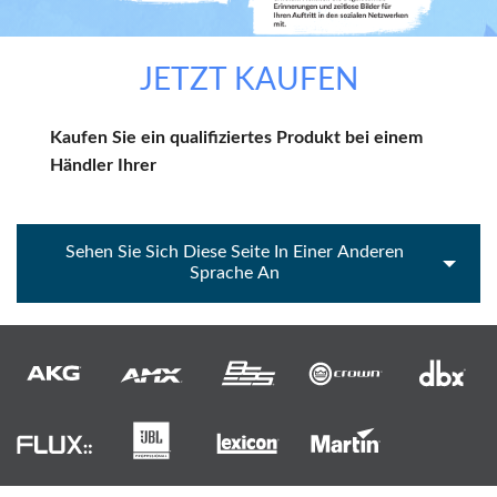
JETZT KAUFEN
Kaufen Sie ein qualifiziertes Produkt bei einem
Händler Ihrer
Sehen Sie Sich Diese Seite In Einer Anderen
Sprache An