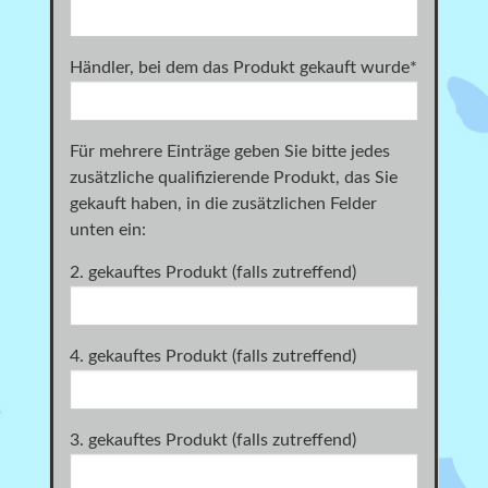
Händler, bei dem das Produkt gekauft wurde
*
Für mehrere Einträge geben Sie bitte jedes
zusätzliche qualifizierende Produkt, das Sie
gekauft haben, in die zusätzlichen Felder
unten ein:
2. gekauftes Produkt (falls zutreffend)
4. gekauftes Produkt (falls zutreffend)
3. gekauftes Produkt (falls zutreffend)