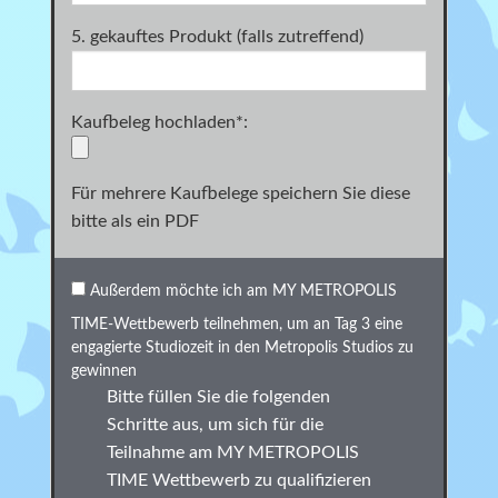
5. gekauftes Produkt (falls zutreffend)
Kaufbeleg hochladen
*
:
Für mehrere Kaufbelege speichern Sie diese
bitte als ein PDF
Außerdem möchte ich am
MY METROPOLIS
TIME-Wettbewerb teilnehmen, um an Tag 3 eine
engagierte Studiozeit in den Metropolis Studios zu
gewinnen
Bitte füllen Sie die folgenden
Schritte aus, um sich für die
Teilnahme am MY METROPOLIS
TIME Wettbewerb zu qualifizieren