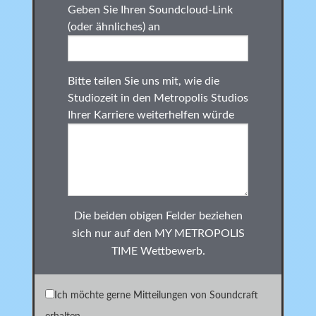
Geben Sie Ihren Soundcloud-Link
(oder ähnliches) an
Bitte teilen Sie uns mit, wie die
Studiozeit in den Metropolis Studios
Ihrer Karriere weiterhelfen würde
Die beiden obigen Felder beziehen
sich nur auf den MY METROPOLIS
TIME Wettbewerb.
Ich möchte gerne Mitteilungen von Soundcraft