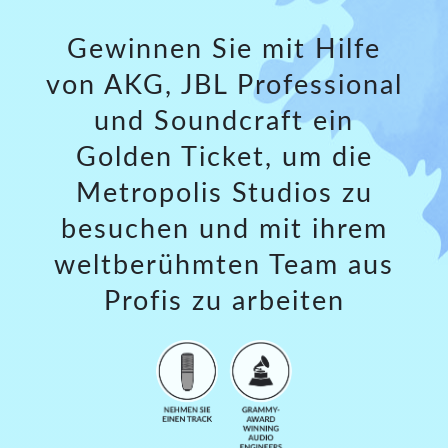
Gewinnen Sie mit Hilfe
von AKG, JBL Professional
und Soundcraft ein
Golden Ticket, um die
Metropolis Studios zu
besuchen und mit ihrem
weltberühmten Team aus
Profis zu arbeiten