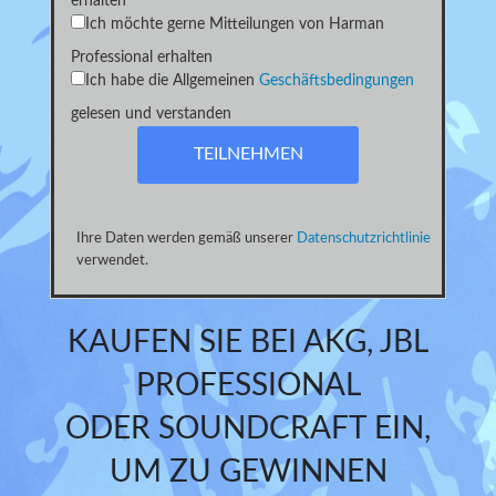
erhalten
Ich möchte gerne Mitteilungen von Harman
Professional erhalten
Ich habe die Allgemeinen
Geschäftsbedingungen
gelesen und verstanden
Ihre Daten werden gemäß unserer
Datenschutzrichtlinie
verwendet.
KAUFEN SIE BEI AKG, JBL
PROFESSIONAL
ODER SOUNDCRAFT EIN,
UM ZU GEWINNEN