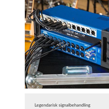
Legendarisk signalbehandling