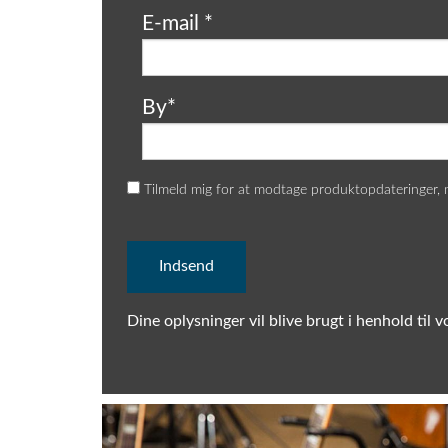
E-mail
*
By
*
Tilmeld mig for at modtage produktopdateringer,
Dine oplysninger vil blive brugt i henhold til 