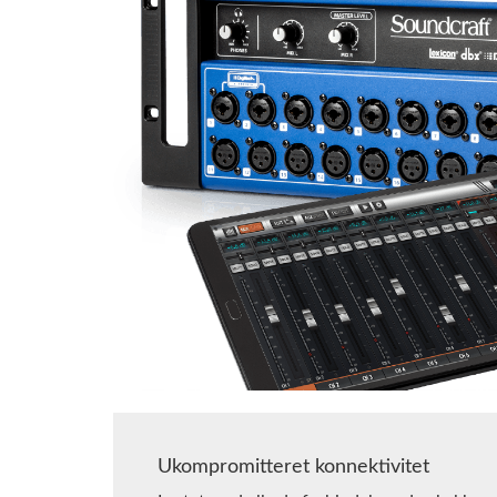
Ukompromitteret konnektivitet