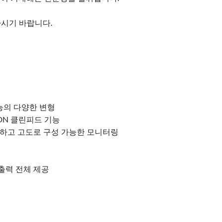
하시기 바랍니다.
능의 다양한 변형
DN 클린피드 기능
하고 고도로 구성 가능한 모니터링
 출력 전체 제공