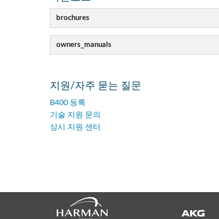
brochures
owners_manuals
지원/자주 묻는 질문
B400 등록
기술 지원 문의
상시 지원 센터