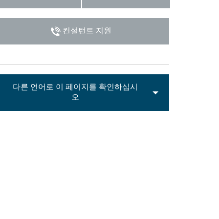
Italiano
컨설턴트 지원
다른 언어로 이 페이지를 확인하십시
오