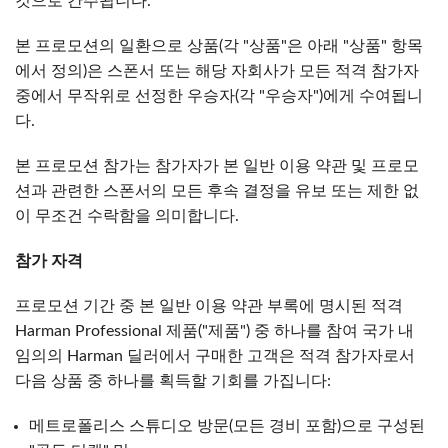
것으로 간주됩니다.
본 프로모션의 일환으로 상품(각 "상품"은 아래 "상품" 항목
에서 정의)은 스폰서 또는 해당 자회사가 모든 적격 참가자
중에서 무작위로 선정한 우승자(각 "우승자")에게 수여됩니
다.
본 프로모션 참가는 참가자가 본 일반 이용 약관 및 프로모
션과 관련한 스폰서의 모든 후속 결정을 유보 또는 제한 없
이 무조건 수락함을 의미합니다.
참가 자격
프로모션 기간 중 본 일반 이용 약관 부록에 명시된 적격
Harman Professional 제품("제품") 중 하나를 참여 국가 내
임의의 Harman 딜러에서 구매한 고객은 적격 참가자로서
다음 상품 중 하나를 획득할 기회를 가집니다:
메트로폴리스 스튜디오 방문(모든 경비 포함)으로 구성된