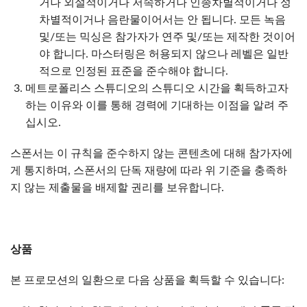
거나 외설적이거나 저속하거나 인종차별적이거나 성
차별적이거나 음란물이어서는 안 됩니다. 모든 녹음
및/또는 믹싱은 참가자가 연주 및/또는 제작한 것이어
야 합니다. 마스터링은 허용되지 않으나 레벨은 일반
적으로 인정된 표준을 준수해야 합니다.
메트로폴리스 스튜디오의 스튜디오 시간을 획득하고자
하는 이유와 이를 통해 경력에 기대하는 이점을 알려 주
십시오.
스폰서는 이 규칙을 준수하지 않는 콘텐츠에 대해 참가자에
게 통지하며, 스폰서의 단독 재량에 따라 위 기준을 충족하
지 않는 제출물을 배제할 권리를 보유합니다.
상품
본 프로모션의 일환으로 다음 상품을 획득할 수 있습니다: