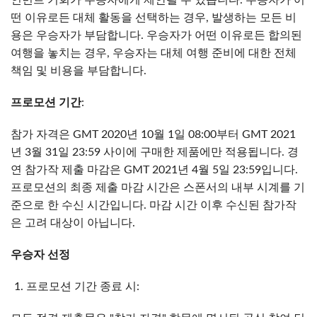
인먼트 기회가 우승자에게 제안될 수 있습니다. 우승자가 어
떤 이유로든 대체 활동을 선택하는 경우, 발생하는 모든 비
용은 우승자가 부담합니다. 우승자가 어떤 이유로든 합의된
여행을 놓치는 경우, 우승자는 대체 여행 준비에 대한 전체
책임 및 비용을 부담합니다.
프로모션 기간
:
참가 자격은 GMT 2020년 10월 1일 08:00부터 GMT 2021
년 3월 31일 23:59 사이에 구매한 제품에만 적용됩니다. 경
연 참가작 제출 마감은 GMT 2021년 4월 5일 23:59입니다.
프로모션의 최종 제출 마감 시간은 스폰서의 내부 시계를 기
준으로 한 수신 시간입니다. 마감 시간 이후 수신된 참가작
은 고려 대상이 아닙니다.
우승자 선정
프로모션 기간 종료 시: