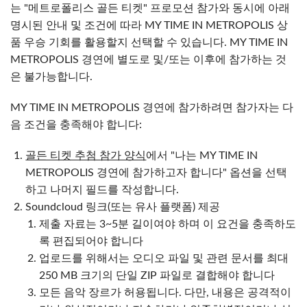
는 "메트로폴리스 골든 티켓" 프로모션 참가와 동시에 아래
명시된 안내 및 조건에 따라 MY TIME IN METROPOLIS 상
품 우승 기회를 활용할지 선택할 수 있습니다. MY TIME IN
METROPOLIS 경연에 별도로 및/또는 이후에 참가하는 것
은 불가능합니다.
MY TIME IN METROPOLIS 경연에 참가하려면 참가자는 다
음 조건을 충족해야 합니다:
골든 티켓 추첨 참가 양식
에서 "나는 MY TIME IN
METROPOLIS 경연에 참가하고자 합니다" 옵션을 선택
하고 나머지 필드를 작성합니다.
Soundcloud 링크(또는 유사 플랫폼) 제공
제출 자료는 3~5분 길이여야 하며 이 요건을 충족하도
록 편집되어야 합니다
업로드를 위해서는 오디오 파일 및 관련 문서를 최대
250 MB 크기의 단일 ZIP 파일로 결합해야 합니다
모든 음악 장르가 허용됩니다. 다만, 내용은 공격적이