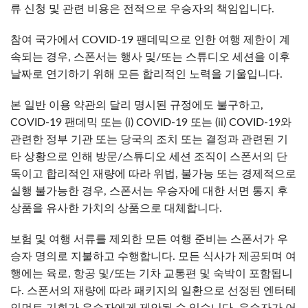
류 신청 및 관련 비용은 전적으로 우승자의 책임입니다.
참여 국가에서 COVID-19 팬데믹으로 인한 여행 제한이 계
속되는 경우, 스폰서는 행사 및/또는 스튜디오 세션을 이후
날짜로 연기하기 위해 모든 합리적인 노력을 기울입니다.
본 일반 이용 약관의 달리 명시된 규정에도 불구하고,
COVID-19 팬데믹 또는 (i) COVID-19 또는 (ii) COVID-19와
관련한 정부 기관 또는 당국의 조치 또는 결정과 관련된 기
타 상황으로 인해 방문/스튜디오 세션 조직이 스폰서의 단
독이고 합리적인 재량에 따라 위법, 불가능 또는 경제적으로
실행 불가능한 경우, 스폰서는 우승자에 대한 서면 통지 후
상품을 유사한 가치의 상품으로 대체합니다.
보험 및 여행 서류를 제외한 모든 여행 준비는 스폰서가 우
승자 명의로 지불하고 수행합니다. 모든 식사가 제공되며 여
행에는 육로, 항공 및/또는 기차 교통편 및 숙박이 포함됩니
다. 스폰서의 재량에 따라 패키지의 일환으로 선정된 엔터테