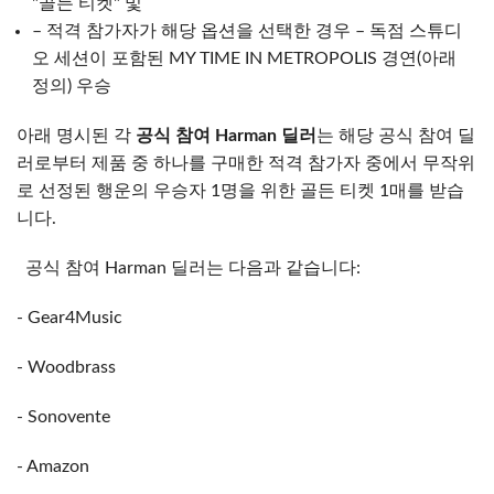
"골든 티켓" 및
– 적격 참가자가 해당 옵션을 선택한 경우 – 독점 스튜디
오 세션이 포함된 MY TIME IN METROPOLIS 경연(아래
정의) 우승
아래 명시된 각
공식 참여 Harman 딜러
는 해당 공식 참여 딜
러로부터 제품 중 하나를 구매한 적격 참가자 중에서 무작위
로 선정된 행운의 우승자 1명을 위한 골든 티켓 1매를 받습
니다.
공식 참여 Harman 딜러는 다음과 같습니다:
- Gear4Music
- Woodbrass
- Sonovente
- Amazon