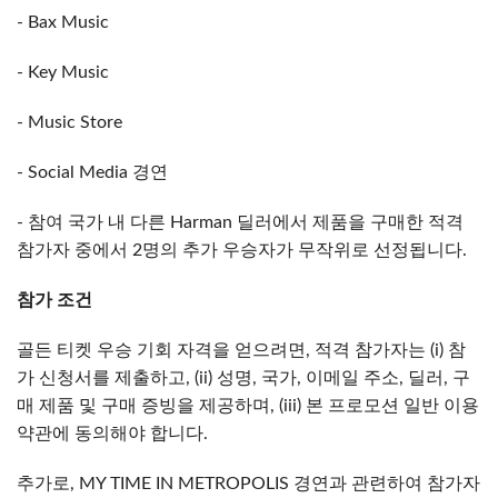
- Bax Music
- Key Music
- Music Store
- Social Media 경연
- 참여 국가 내 다른 Harman 딜러에서 제품을 구매한 적격
참가자 중에서 2명의 추가 우승자가 무작위로 선정됩니다.
참가 조건
골든 티켓 우승 기회 자격을 얻으려면, 적격 참가자는 (i) 참
가 신청서를 제출하고, (ii) 성명, 국가, 이메일 주소, 딜러, 구
매 제품 및 구매 증빙을 제공하며, (iii) 본 프로모션 일반 이용
약관에 동의해야 합니다.
추가로, MY TIME IN METROPOLIS 경연과 관련하여 참가자