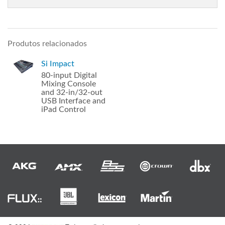
Produtos relacionados
Si Impact
80-input Digital
Mixing Console
and 32-in/32-out
USB Interface and
iPad Control