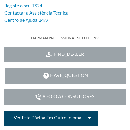
Registe o seu TS24
Contactar a Assistência Técnica
Centro de Ajuda 24/7
HARMAN PROFESSIONAL SOLUTIONS:
FIND_DEALER
HAVE_QUESTION
APOIO A CONSULTORES
Ver Esta Página Em Outro Idioma