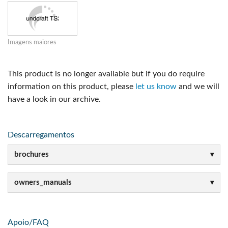
Imagens maiores
This product is no longer available but if you do require
information on this product, please
let us know
and we will
have a look in our archive.
Descarregamentos
brochures
owners_manuals
Apoio/FAQ