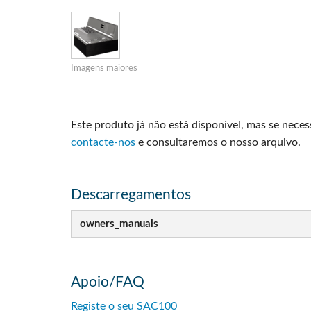
Si Mobile App
Imagens maiores
Este produto já não está disponível, mas se neces
contacte-nos
e consultaremos o nosso arquivo.
Descarregamentos
owners_manuals
Apoio/FAQ
Registe o seu SAC100