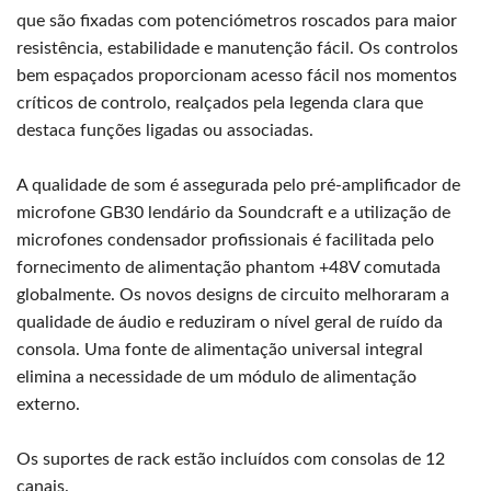
que são fixadas com potenciómetros roscados para maior
resistência, estabilidade e manutenção fácil. Os controlos
bem espaçados proporcionam acesso fácil nos momentos
críticos de controlo, realçados pela legenda clara que
destaca funções ligadas ou associadas.
A qualidade de som é assegurada pelo pré-amplificador de
microfone GB30 lendário da Soundcraft e a utilização de
microfones condensador profissionais é facilitada pelo
fornecimento de alimentação phantom +48V comutada
globalmente. Os novos designs de circuito melhoraram a
qualidade de áudio e reduziram o nível geral de ruído da
consola. Uma fonte de alimentação universal integral
elimina a necessidade de um módulo de alimentação
externo.
Os suportes de rack estão incluídos com consolas de 12
canais.