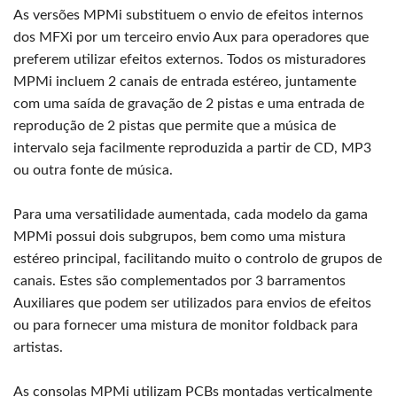
As versões MPMi substituem o envio de efeitos internos
dos MFXi por um terceiro envio Aux para operadores que
preferem utilizar efeitos externos. Todos os misturadores
MPMi incluem 2 canais de entrada estéreo, juntamente
com uma saída de gravação de 2 pistas e uma entrada de
reprodução de 2 pistas que permite que a música de
intervalo seja facilmente reproduzida a partir de CD, MP3
ou outra fonte de música.
Para uma versatilidade aumentada, cada modelo da gama
MPMi possui dois subgrupos, bem como uma mistura
estéreo principal, facilitando muito o controlo de grupos de
canais. Estes são complementados por 3 barramentos
Auxiliares que podem ser utilizados para envios de efeitos
ou para fornecer uma mistura de monitor foldback para
artistas.
As consolas MPMi utilizam PCBs montadas verticalmente