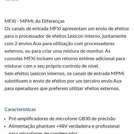
MFXi - MPMi: As Diferenças
Os canais de entrada MFXi apresentam um envio de efeitos
para o processador de efeitos Lexicon interno, juntamente
com 2 envios Aux para utilização com processadores
externos, ou para criar uma mistura de monitor. As
consolas MFXi incluem um retorno estéreo adicional para
misturar com o seu próprio controlo de nível.
Sem efeitos Lexicon internos, os canais de entrada MPMi
substituem o envio de efeitos por um terceiro envio Aux
para operadores que preferem utilizar efeitos externos.
Características
Pré-amplificadores de microfone GB30 de precisão
Alimentação phantom +48V verdadeira e profissional
para microfones de condensador