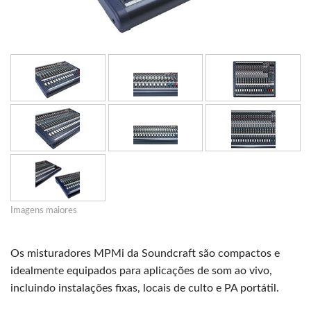
Imagens maiores
Os misturadores MPMi da Soundcraft são compactos e
idealmente equipados para aplicações de som ao vivo,
incluindo instalações fixas, locais de culto e PA portátil.