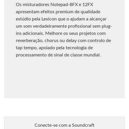
Os misturadores Notepad-8FX e 12FX
apresentam efeitos premium de qualidade
estúdio pela Lexicon que o ajudam a alcançar
um som verdadeiramente profissional sem plug-
ins adicionais. Melhore os seus projetos com
reverberação, chorus ou delay com controlo de
tap tempo, apoiado pela tecnologia de
processamento de sinal de classe mundial.
Conecte-se com a Soundcraft