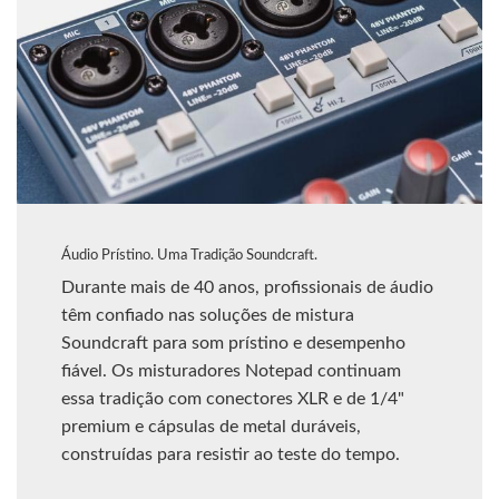
Áudio Prístino. Uma Tradição Soundcraft.
Durante mais de 40 anos, profissionais de áudio
têm confiado nas soluções de mistura
Soundcraft para som prístino e desempenho
fiável. Os misturadores Notepad continuam
essa tradição com conectores XLR e de 1/4"
premium e cápsulas de metal duráveis,
construídas para resistir ao teste do tempo.