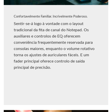
Confortavelmente Familiar. Incrivelmente Poderoso.
Sentir-se-á logo à vontade com o layout
tradicional da fita de canal do Notepad. Os
auxiliares e controlos de EQ oferecem
conveniência frequentemente reservada para
consolas maiores, enquanto o volume rotativo
torna os ajustes de auriculares fáceis. E um
fader principal oferece controlo de saída
principal de precisão.