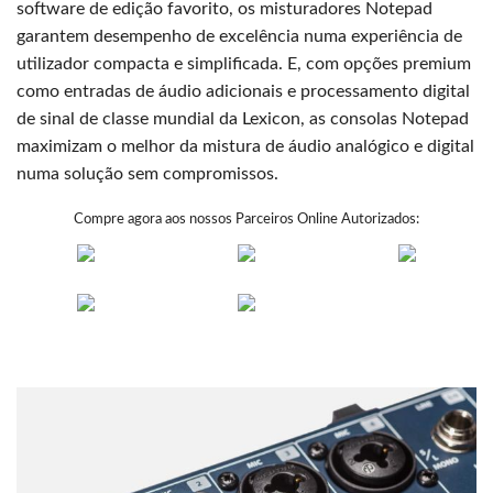
software de edição favorito, os misturadores Notepad
garantem desempenho de excelência numa experiência de
utilizador compacta e simplificada. E, com opções premium
como entradas de áudio adicionais e processamento digital
de sinal de classe mundial da Lexicon, as consolas Notepad
maximizam o melhor da mistura de áudio analógico e digital
numa solução sem compromissos.
Compre agora aos nossos Parceiros Online Autorizados: