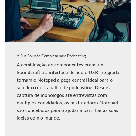
A Sua Solução Completa para Podcasting
A combinação de componentes premium
Soundcraft e a interface de áudio USB integrada
tornam o Notepad a peça central ideal para o
seu fluxo de trabalho de podcasting. Desde a
captura de monólogos até entrevistas com
múltiplos convidados, os misturadores Notepad
são concebidos para o ajudar a partilhar as suas
ideias com o mundo.