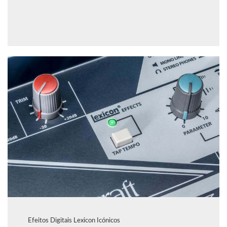
Efeitos Digitais Lexicon Icónicos