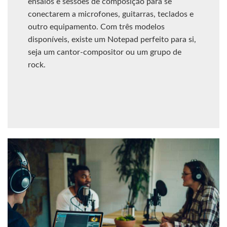
ensaios e sessões de composição para se
conectarem a microfones, guitarras, teclados e
outro equipamento. Com três modelos
disponíveis, existe um Notepad perfeito para si,
seja um cantor-compositor ou um grupo de
rock.