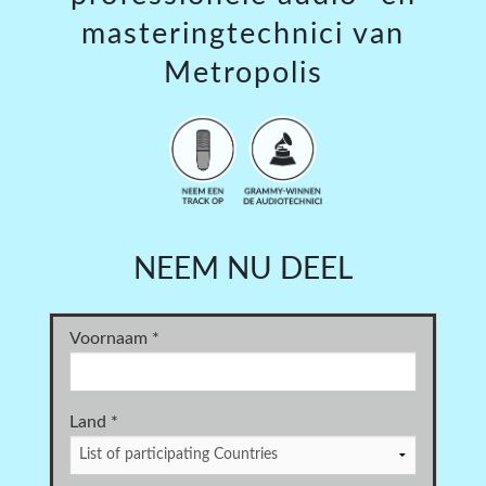
masteringtechnici van
Metropolis
NEEM NU DEEL
Voornaam
*
Land
*