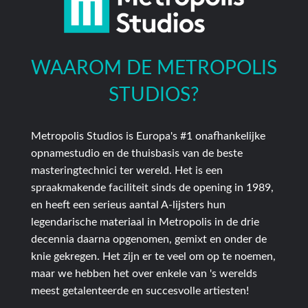
WAAROM DE METROPOLIS
STUDIOS?
Metropolis Studios is Europa's #1 onafhankelijke
opnamestudio en de thuisbasis van de beste
masteringtechnici ter wereld. Het is een
spraakmakende faciliteit sinds de opening in 1989,
en heeft een serieus aantal A-lijsters hun
legendarische materiaal in Metropolis in de drie
decennia daarna opgenomen, gemixt en onder de
knie gekregen. Het zijn er te veel om op te noemen,
maar we hebben het over enkele van 's werelds
meest getalenteerde en succesvolle artiesten!