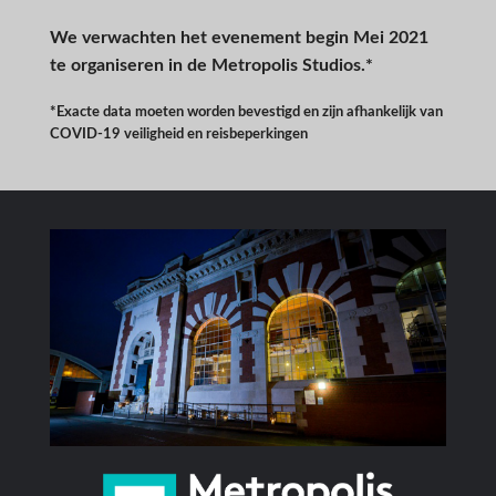
We verwachten het evenement begin Mei 2021
te organiseren in de Metropolis Studios.*
*Exacte data moeten worden bevestigd en zijn afhankelijk van
COVID-19 veiligheid en reisbeperkingen