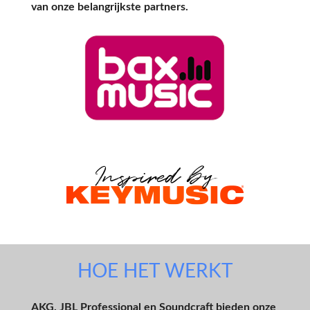
van onze belangrijkste partners.
HOE HET WERKT
AKG, JBL Professional en Soundcraft bieden onze