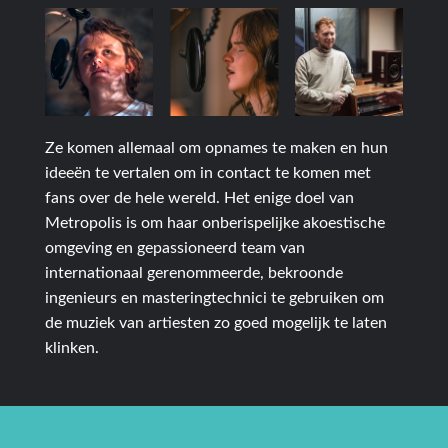
Ze komen allemaal om opnames te maken en hun
ideeën te vertalen om in contact te komen met
fans over de hele wereld. Het enige doel van
Metropolis is om haar onberispelijke akoestische
omgeving en gepassioneerd team van
internationaal gerenommeerde, bekroonde
ingenieurs en masteringtechnici te gebruiken om
de muziek van artiesten zo goed mogelijk te laten
klinken.