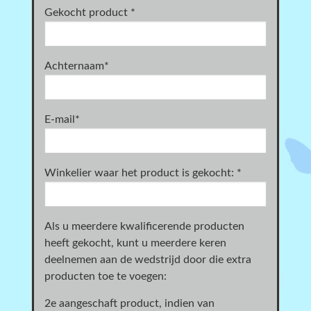
Gekocht product
*
Achternaam
*
E-mail
*
Winkelier waar het product is gekocht:
*
Als u meerdere kwalificerende producten
heeft gekocht, kunt u meerdere keren
deelnemen aan de wedstrijd door die extra
producten toe te voegen:
2e aangeschaft product, indien van