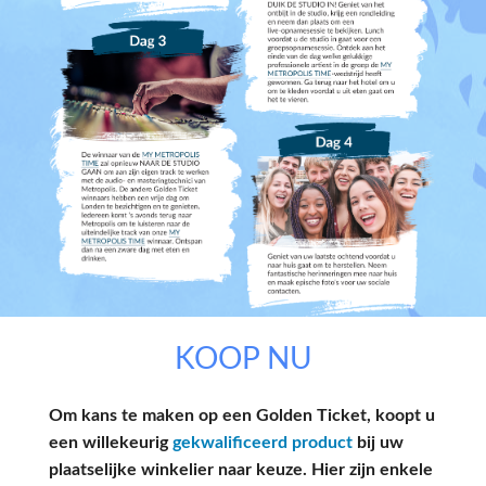
KOOP NU
Om kans te maken op een Golden Ticket, koopt u
een willekeurig
gekwalificeerd product
bij uw
plaatselijke winkelier naar keuze. Hier zijn enkele