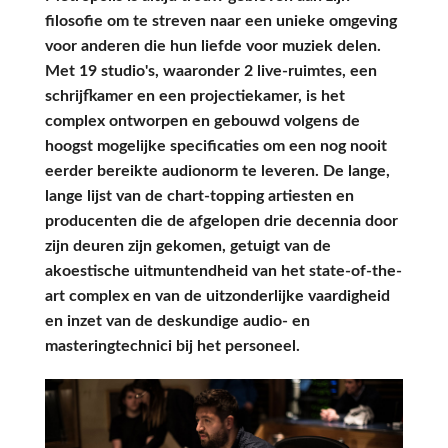
filosofie om te streven naar een unieke omgeving
voor anderen die hun liefde voor muziek delen.
Met 19 studio's, waaronder 2 live-ruimtes, een
schrijfkamer en een projectiekamer, is het
complex ontworpen en gebouwd volgens de
hoogst mogelijke specificaties om een nog nooit
eerder bereikte audionorm te leveren. De lange,
lange lijst van de chart-topping artiesten en
producenten die de afgelopen drie decennia door
zijn deuren zijn gekomen, getuigt van de
akoestische uitmuntendheid van het state-of-the-
art complex en van de uitzonderlijke vaardigheid
en inzet van de deskundige audio- en
masteringtechnici bij het personeel.