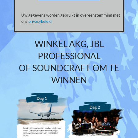
Uw gegevens worden gebruikt in overeenstemming met
ons
privacybeleid
.
WINKEL AKG, JBL
PROFESSIONAL
OF SOUNDCRAFT OM TE
WINNEN