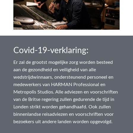
Covid-19-verklaring:
Er zal de grootst mogelijke zorg worden besteed
aan de gezondheid en veiligheid van alle
wedstrijdwinnaars, ondersteunend personeel en
medewerkers van HARMAN Professional en
Metropolis Studios. Alle adviezen en voorschriften
van de Britse regering zullen gedurende de tijd in
Londen strikt worden gehandhaafd. Ook zullen
binnenlandse reisadviezen en voorschriften voor
bezoekers uit andere landen worden opgevolgd.