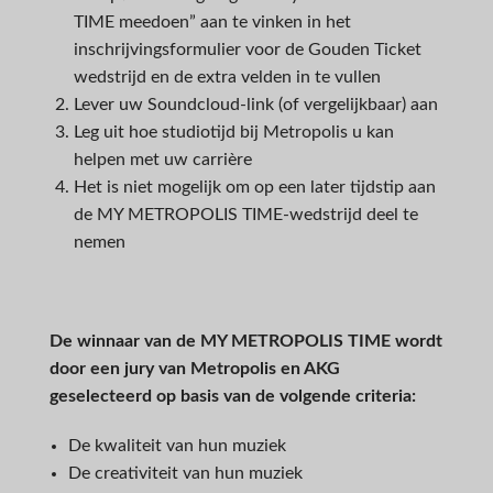
TIME meedoen” aan te vinken in het
inschrijvingsformulier voor de Gouden Ticket
wedstrijd en de extra velden in te vullen
Lever uw Soundcloud-link (of vergelijkbaar) aan
Leg uit hoe studiotijd bij Metropolis u kan
helpen met uw carrière
Het is niet mogelijk om op een later tijdstip aan
de MY METROPOLIS TIME-wedstrijd deel te
nemen
De winnaar van de MY METROPOLIS TIME wordt
door een jury van Metropolis en AKG
geselecteerd op basis van de volgende criteria:
De kwaliteit van hun muziek
De creativiteit van hun muziek