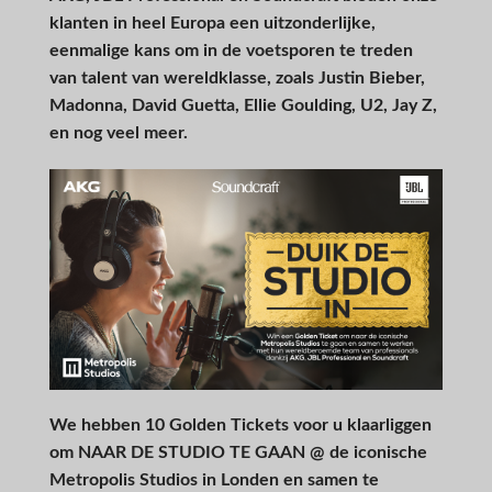
klanten in heel Europa een uitzonderlijke,
eenmalige kans om in de voetsporen te treden
van talent van wereldklasse, zoals Justin Bieber,
Madonna, David Guetta, Ellie Goulding, U2, Jay Z,
en nog veel meer.
We hebben 10 Golden Tickets voor u klaarliggen
om NAAR DE STUDIO TE GAAN @ de iconische
Metropolis Studios in Londen en samen te