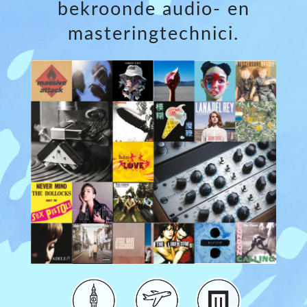
bekroonde audio- en
masteringtechnici.