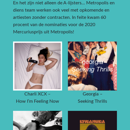
En het zijn niet alleen de A-lijsters... Metropolis en
diens team werken ook veel met opkomende en
artiesten zonder contracten. In feite kwam 60
procent van de nominaties voor de 2020
Mercuriusprijs uit Metropolis!
Charli XCX –
Georgia –
How I’m Feeling Now
Seeking Thrills