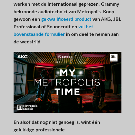
werken met de internationaal geprezen, Grammy
bekroonde audiotechnici van Metropolis. Koop
gewoon een
gekwalificeerd product
van AKG, JBL
Professional of Soundcraft en
vul het
bovenstaande formulier
in om deel te nemen aan
de wedstrijd.
En alsof dat nog niet genoeg is, wint één
gelukkige professionele