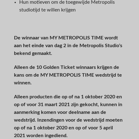
Hun motieven om de toegewijde Metropolis
studiotijd te willen krijgen
De winnaar van MY METROPOLIS TIME wordt
aan het einde van dag 2 in de Metropolis Studio's
bekend gemaakt.
Alleen de 10 Golden Ticket winnaars krijgen de
kans om de MY METROPOLIS TIME wedstrijd te
winnen.
Alleen producten die op of na 1 oktober 2020 en
op of voor 31 maart 2021 zijn gekocht, kunnen in
aanmerking komen voor deelname aan de
wedstrijd. Inzendingen voor de wedstrijd moeten
op of na 1 oktober 2020 en op of voor 5 april
2021 worden ingediend.