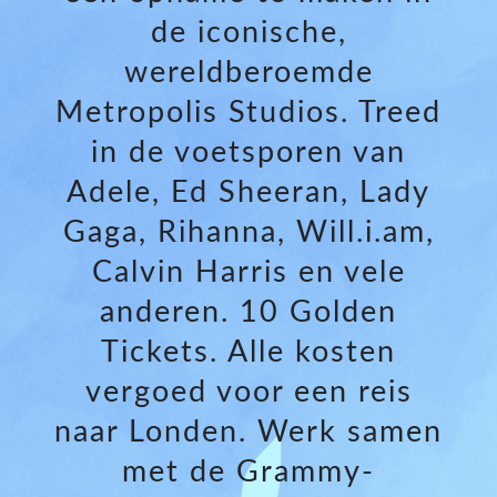
de iconische,
wereldberoemde
Metropolis Studios. Treed
in de voetsporen van
Adele, Ed Sheeran, Lady
Gaga, Rihanna, Will.i.am,
Calvin Harris en vele
anderen. 10 Golden
Tickets. Alle kosten
vergoed voor een reis
naar Londen. Werk samen
met de Grammy-