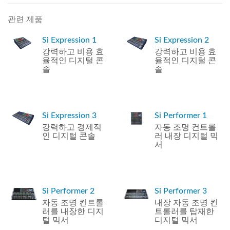
관련 제품
Si Expression 1
Si Expression 2
강력하고 비용 효
강력하고 비용 효
율적인 디지털 콘
율적인 디지털 콘
솔
솔
Si Expression 3
Si Performer 1
강력하고 경제적
자동 조명 컨트롤
인 디지털 콘솔
러 내장 디지털 믹
서
Si Performer 2
Si Performer 3
자동 조명 컨트롤
내장 자동 조명 컨
러를 내장한 디지
트롤러를 탑재한
털 믹서
디지털 믹서