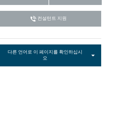
Italiano
컨설턴트 지원
다른 언어로 이 페이지를 확인하십시
오