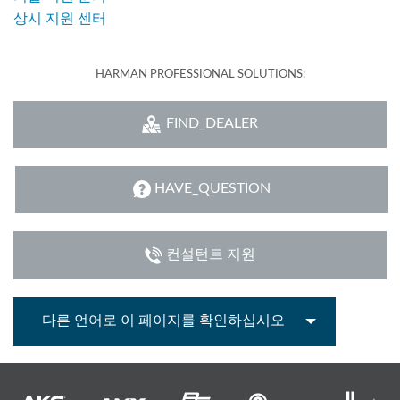
상시 지원 센터
HARMAN PROFESSIONAL SOLUTIONS:
FIND_DEALER
HAVE_QUESTION
컨설턴트 지원
다른 언어로 이 페이지를 확인하십시오