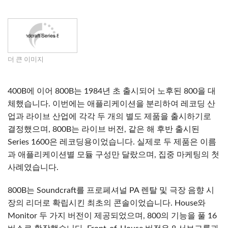
더 큰 이미지
400B에 이어 800B는 1984년 초 출시되어 노후된 800을 대
체했습니다. 이번에는 애플리케이션을 분리하여 레코딩 산
업과 라이브 산업에 각각 두 개의 별도 제품을 출시하기로
결정했으며, 800B는 라이브 버전, 같은 해 후반 출시된
Series 1600은 레코딩용이었습니다. 실제로 두 제품은 이름
과 애플리케이션별 모듈 구성만 달랐으며, 집중 마케팅의 첫
사례였습니다.
800B는 Soundcraft를 프로페셔널 PA 렌탈 및 극장 음향 시
장의 리더로 확립시킨 최초의 콘솔이었습니다. House와
Monitor 두 가지 버전이 제공되었으며, 800의 기능을 풀 16