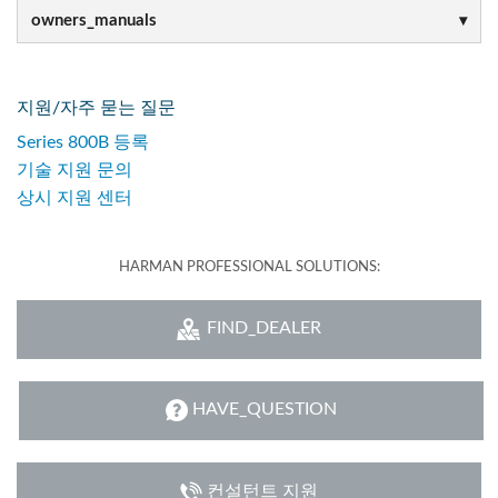
owners_manuals
지원/자주 묻는 질문
Series 800B 등록
기술 지원 문의
상시 지원 센터
HARMAN PROFESSIONAL SOLUTIONS:
FIND_DEALER
HAVE_QUESTION
컨설턴트 지원