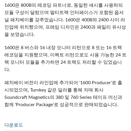
1600은 800B의 레코딩 파트너로, 동일한 섀시를 사용하되
모듈 구성이 달랐으며 멀티트랙 인터페이스가 포함된 옵셔
널 패치베이를 갖추었습니다. 1600은 400B와 2400 사이 라
인업에 위치했으며, 프레임 디자인은 2400과 패밀리 유사성
을 보였습니다.
1600은 8 버스와 16 내장 모니터 리턴으로 8 또는 16 트랙
레코딩을 지원했으며, 이펙트 리턴으로도 사용 가능한 24 트
랙 모니터 모듈을 추가하면 24 트랙도 처리할 수 있었습니
다.
패치베이 버전이 라인업에 추가되어 '1600 Producer'로 출
시되었으며, Turnkey 같은 딜러를 통해 자매 회사
Soundcraft Magnetics의 380 및 760 Series 테이프 머신과
함께 'Producer Package'로 성공적으로 판매되었습니다.
다운로드