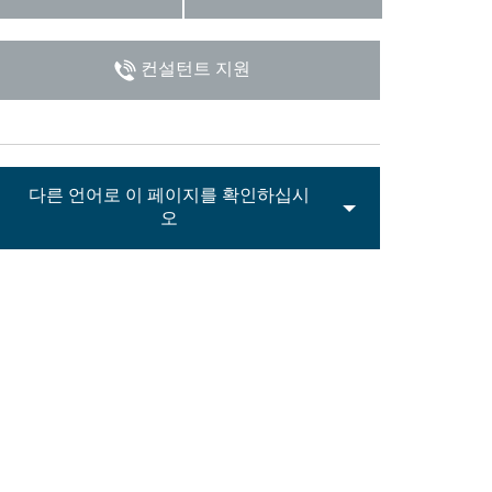
Italiano
컨설턴트 지원
다른 언어로 이 페이지를 확인하십시
오