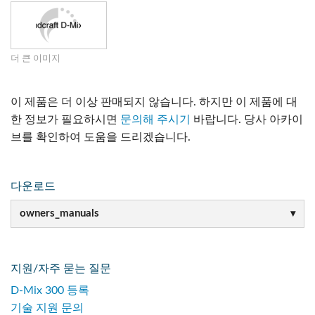
더 큰 이미지
이 제품은 더 이상 판매되지 않습니다. 하지만 이 제품에 대
한 정보가 필요하시면
문의해 주시기
바랍니다. 당사 아카이
브를 확인하여 도움을 드리겠습니다.
다운로드
owners_manuals
지원/자주 묻는 질문
D-Mix 300 등록
기술 지원 문의