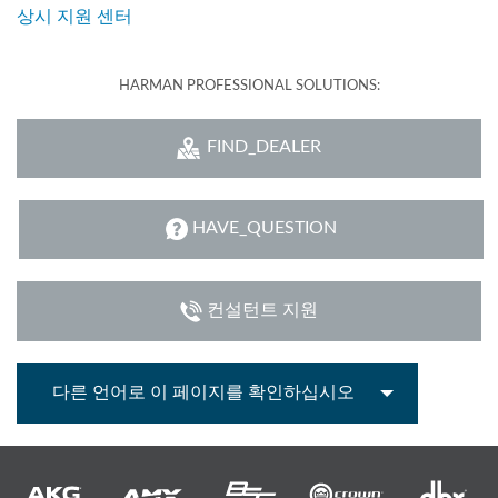
상시 지원 센터
HARMAN PROFESSIONAL SOLUTIONS:
FIND_DEALER
HAVE_QUESTION
컨설턴트 지원
다른 언어로 이 페이지를 확인하십시오