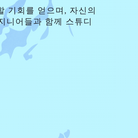
 기회를 얻으며, 자신의
엔지니어들과 함께 스튜디