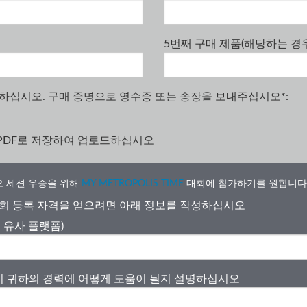
5번째 구매 제품(해당하는 경우
하십시오. 구매 증명으로 영수증 또는 송장을 보내주십시오
*
:
 PDF로 저장하여 업로드하십시오
디오 세션 우승을 위해
MY METROPOLIS TIME
대회에 참가하기를 원합니다
회 등록 자격을 얻으려면 아래 정보를 작성하십시오
는 유사 플랫폼)
 세션이 귀하의 경력에 어떻게 도움이 될지 설명하십시오