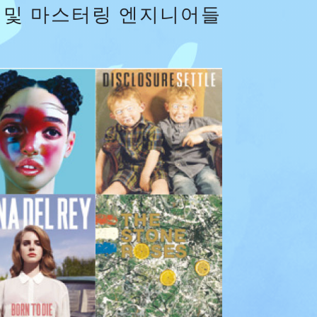
운드 및 마스터링 엔지니어들