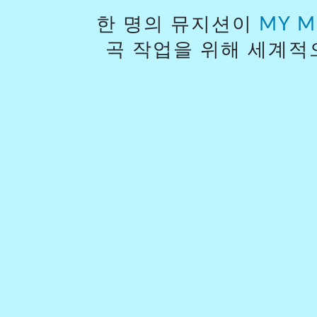
한 명의 뮤지션이
MY M
곡 작업을 위해 세계적