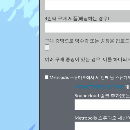
4번째 구매 제품(해당하는 경우)
구매 증명으로 영수증 또는 송장을 업로드
여러 구매 증명이 있는 경우, 이를 하나의
Metropolis 스튜디오에서 세 번째 날 스튜
MY METROPOLIS TIME
대
Soundcloud 링크 추가(또
Metropolis 스튜디오