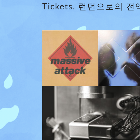
Tickets. 런던으로의