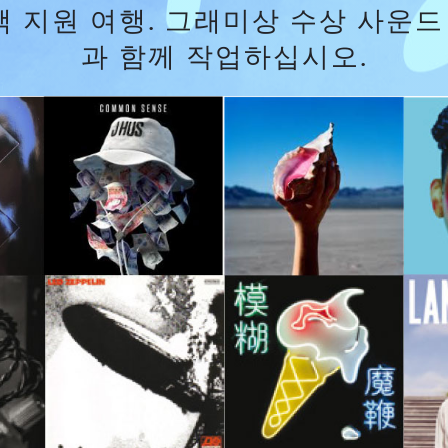
 전액 지원 여행. 그래미상 수상 사
과 함께 작업하십시오.