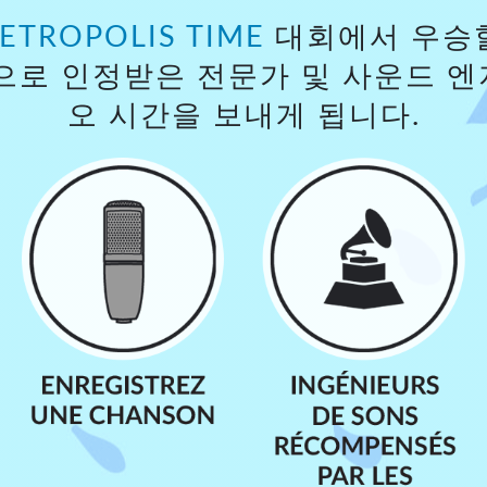
ETROPOLIS TIME
대회에서 우승할
으로 인정받은 전문가 및 사운드 
오 시간을 보내게 됩니다.